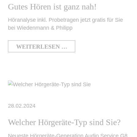
Gutes Hören ist ganz nah!
Höranalyse inkl. Probetragen jetzt gratis für Sie
bei Wiedenmann & Philipp
WEITERLESEN …
28.02.2024
Welcher Hörgeräte-Typ sind Sie?
Neueste Hörgeräte-Generation Audio Service G8