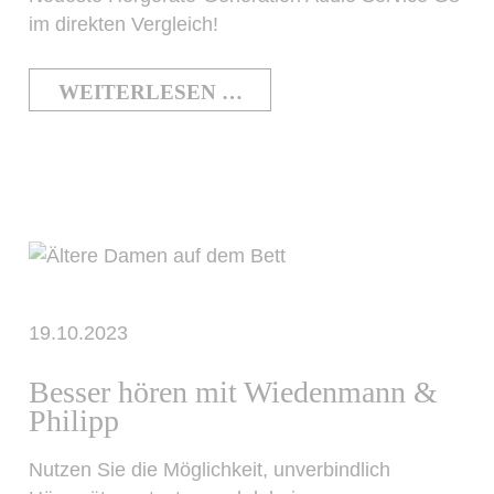
im direkten Vergleich!
WEITERLESEN …
19.10.2023
Besser hören mit Wiedenmann &
Philipp
Nutzen Sie die Möglichkeit, unverbindlich