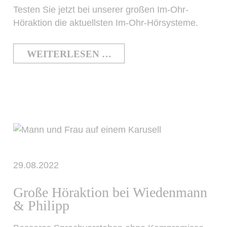
Testen Sie jetzt bei unserer großen Im-Ohr-
Höraktion die aktuellsten Im-Ohr-Hörsysteme.
WEITERLESEN …
29.08.2022
Große Höraktion bei Wiedenmann
& Philipp