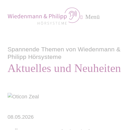
Menü
Spannende Themen von Wiedenmann &
Philipp Hörsysteme
Aktuelles und Neuheiten
08.05.2026