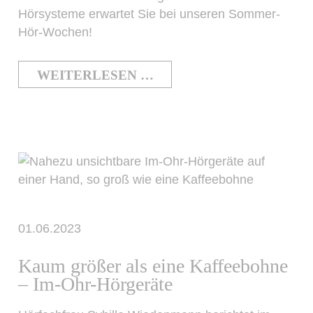
Hörsysteme erwartet Sie bei unseren Sommer-
Hör-Wochen!
WEITERLESEN …
01.06.2023
Kaum größer als eine Kaffeebohne
– Im-Ohr-Hörgeräte