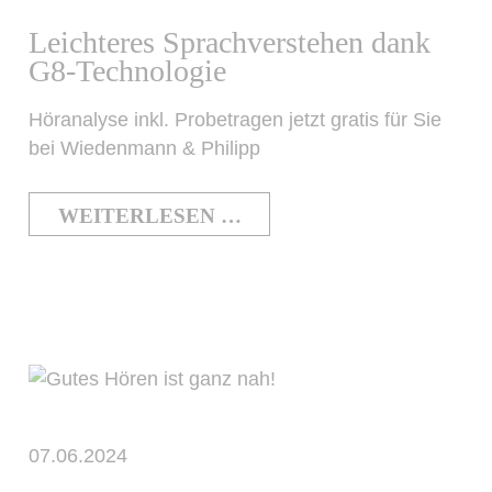
Leichteres Sprachverstehen dank
G8-Technologie
Höranalyse inkl. Probetragen jetzt gratis für Sie
bei Wiedenmann & Philipp
WEITERLESEN …
07.06.2024