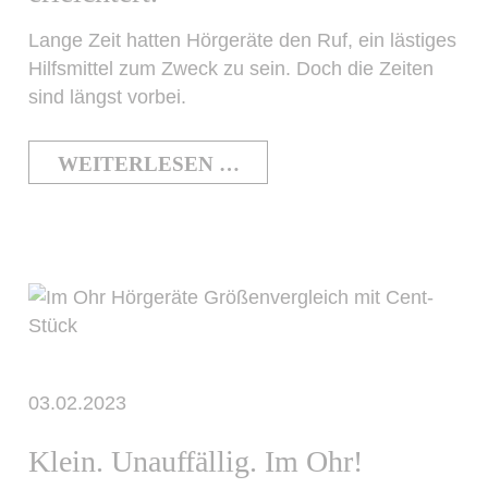
Lange Zeit hatten Hörgeräte den Ruf, ein lästiges
Hilfsmittel zum Zweck zu sein. Doch die Zeiten
sind längst vorbei.
WEITERLESEN …
03.02.2023
Klein. Unauffällig. Im Ohr!