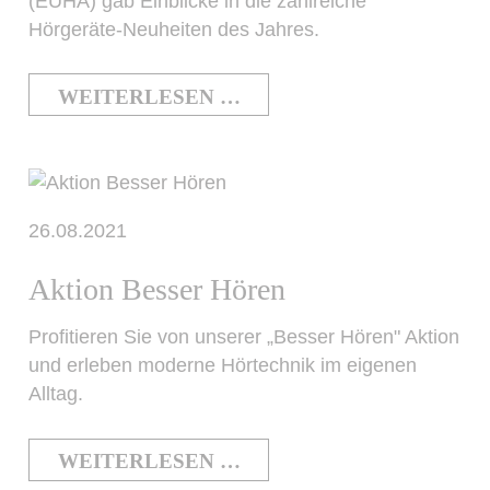
(EUHA) gab Einblicke in die zahlreiche
Hörgeräte-Neuheiten des Jahres.
WEITERLESEN …
26.08.2021
Aktion Besser Hören
Profitieren Sie von unserer „Besser Hören" Aktion
und erleben moderne Hörtechnik im eigenen
Alltag.
WEITERLESEN …