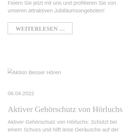
Feiern Sie jetzt mit uns und profitieren Sie von
unseren attraktiven Jubiläumsangeboten!
WEITERLESEN …
06.04.2022
Aktiver Gehörschutz von Hörluchs
Aktiver Gehörschutz von Hörluchs: Schützt bei
einem Schuss und hilft leise Geräusche auf der