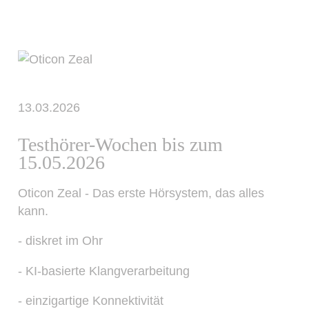
13.03.2026
Testhörer-Wochen bis zum
15.05.2026
Oticon Zeal - Das erste Hörsystem, das alles
kann.
- diskret im Ohr
- KI-basierte Klangverarbeitung
- einzigartige Konnektivität