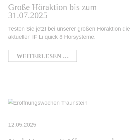
Große Höraktion bis zum
31.07.2025
Testen Sie jetzt bei unserer großen Höraktion die
aktuellen IF Li quick 8 Hörsysteme.
WEITERLESEN …
12.05.2025