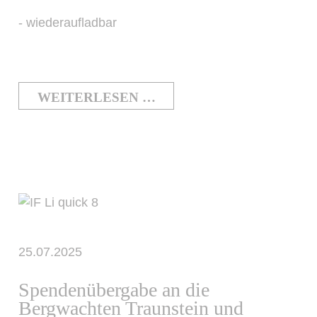
- wiederaufladbar
WEITERLESEN …
25.07.2025
Spendenübergabe an die
Bergwachten Traunstein und