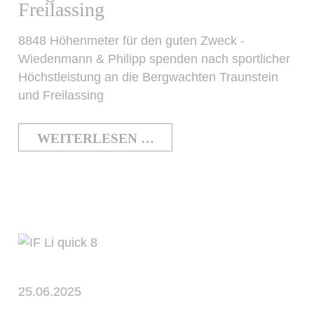
Freilassing
8848 Höhenmeter für den guten Zweck -
Wiedenmann & Philipp spenden nach sportlicher
Höchstleistung an die Bergwachten Traunstein
und Freilassing
WEITERLESEN …
25.06.2025