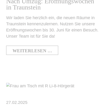
Nach Umzug: Eröffnungswochen
in Traunstein
Wir laden Sie herzlich ein, die neuen Räume in
Traunstein kennenzulernen. Nutzen Sie unsere
Eröffnungswochen bis 30. Juni für einen Besuch.
Unser Team ist für Sie da!
WEITERLESEN …
27.02.2025