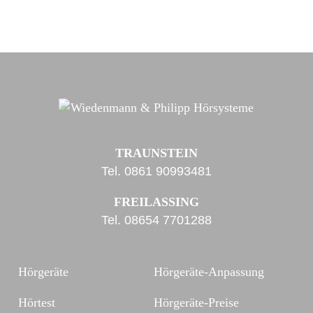
TRAUNSTEIN
Tel.
0861 90993481
FREILASSING
Tel.
08654 7701288
Hörgeräte
Hörgeräte-Anpassung
Hörtest
Hörgeräte-Preise