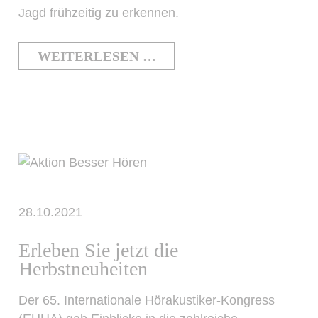
Jagd frühzeitig zu erkennen.
WEITERLESEN …
28.10.2021
Erleben Sie jetzt die
Herbstneuheiten
Der 65. Internationale Hörakustiker-Kongress