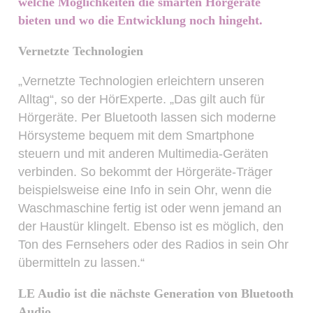
welche Möglichkeiten die smarten Hörgeräte
bieten und wo die Entwicklung noch hingeht.
Vernetzte Technologien
„Vernetzte Technologien erleichtern unseren
Alltag“, so der HörExperte. „Das gilt auch für
Hörgeräte. Per Bluetooth lassen sich moderne
Hörsysteme bequem mit dem Smartphone
steuern und mit anderen Multimedia-Geräten
verbinden. So bekommt der Hörgeräte-Träger
beispielsweise eine Info in sein Ohr, wenn die
Waschmaschine fertig ist oder wenn jemand an
der Haustür klingelt. Ebenso ist es möglich, den
Ton des Fernsehers oder des Radios in sein Ohr
übermitteln zu lassen.“
LE Audio ist die nächste Generation von Bluetooth
Audio