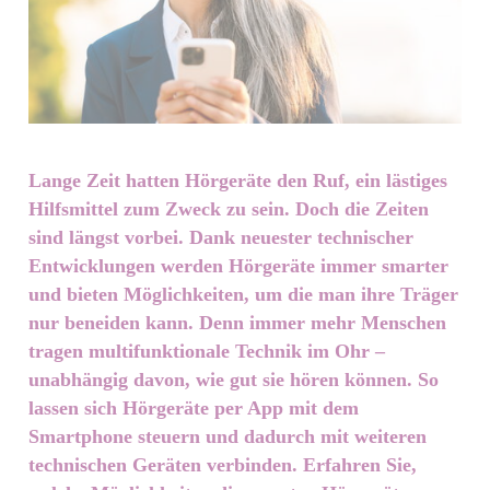
Lange Zeit hatten Hörgeräte den Ruf, ein lästiges
Hilfsmittel zum Zweck zu sein. Doch die Zeiten
sind längst vorbei. Dank neuester technischer
Entwicklungen werden Hörgeräte immer smarter
und bieten Möglichkeiten, um die man ihre Träger
nur beneiden kann. Denn immer mehr Menschen
tragen multifunktionale Technik im Ohr –
unabhängig davon, wie gut sie hören können. So
lassen sich Hörgeräte per App mit dem
Smartphone steuern und dadurch mit weiteren
technischen Geräten verbinden. Erfahren Sie,