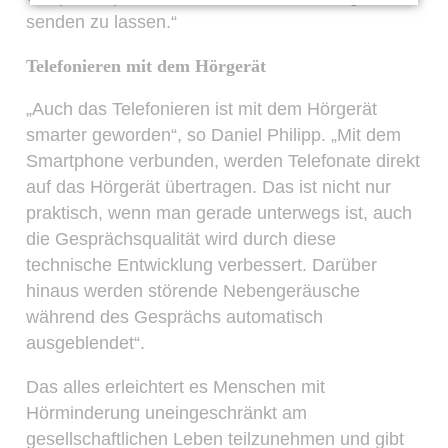
senden zu lassen.“
Telefonieren mit dem Hörgerät
„Auch das Telefonieren ist mit dem Hörgerät
smarter geworden“, so Daniel Philipp. „Mit dem
Smartphone verbunden, werden Telefonate direkt
auf das Hörgerät übertragen. Das ist nicht nur
praktisch, wenn man gerade unterwegs ist, auch
die Gesprächsqualität wird durch diese
technische Entwicklung verbessert. Darüber
hinaus werden störende Nebengeräusche
während des Gesprächs automatisch
ausgeblendet“.
Das alles erleichtert es Menschen mit
Hörminderung uneingeschränkt am
gesellschaftlichen Leben teilzunehmen und gibt