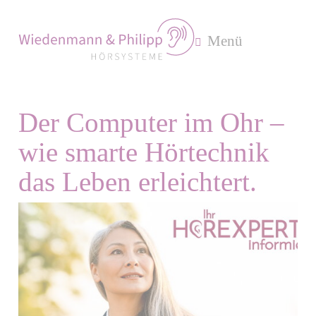
Menü
Der Computer im Ohr –
wie smarte Hörtechnik
das Leben erleichtert.