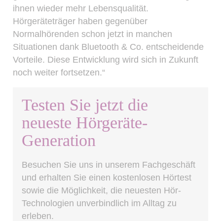
ihnen wieder mehr Lebensqualität.
Hörgeräteträger haben gegenüber
Normalhörenden schon jetzt in manchen
Situationen dank Bluetooth & Co. entscheidende
Vorteile. Diese Entwicklung wird sich in Zukunft
noch weiter fortsetzen.“
Testen Sie jetzt die
neueste Hörgeräte-
Generation
Besuchen Sie uns in unserem Fachgeschäft
und erhalten Sie einen kostenlosen Hörtest
sowie die Möglichkeit, die neuesten Hör-
Technologien unverbindlich im Alltag zu
erleben.