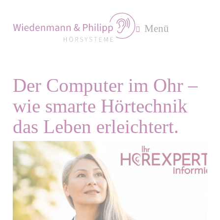
Menü
Der Computer im Ohr –
wie smarte Hörtechnik
das Leben erleichtert.