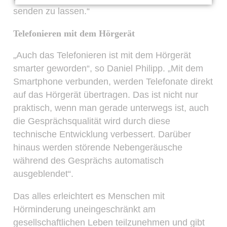
senden zu lassen.“
Telefonieren mit dem Hörgerät
„Auch das Telefonieren ist mit dem Hörgerät
smarter geworden“, so Daniel Philipp. „Mit dem
Smartphone verbunden, werden Telefonate direkt
auf das Hörgerät übertragen. Das ist nicht nur
praktisch, wenn man gerade unterwegs ist, auch
die Gesprächsqualität wird durch diese
technische Entwicklung verbessert. Darüber
hinaus werden störende Nebengeräusche
während des Gesprächs automatisch
ausgeblendet“.
Das alles erleichtert es Menschen mit
Hörminderung uneingeschränkt am
gesellschaftlichen Leben teilzunehmen und gibt