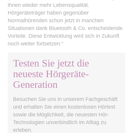
ihnen wieder mehr Lebensqualität.
Hörgeräteträger haben gegenüber
Normalhörenden schon jetzt in manchen
Situationen dank Bluetooth & Co. entscheidende
Vorteile. Diese Entwicklung wird sich in Zukunft
noch weiter fortsetzen.“
Testen Sie jetzt die
neueste Hörgeräte-
Generation
Besuchen Sie uns in unserem Fachgeschäft
und erhalten Sie einen kostenlosen Hörtest
sowie die Möglichkeit, die neuesten Hör-
Technologien unverbindlich im Alltag zu
erleben.