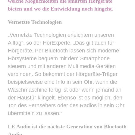
welche Möglichkeiten die smarten Hörgeräte
bieten und wo die Entwicklung noch hingeht.
Vernetzte Technologien
„Vernetzte Technologien erleichtern unseren
Alltag“, so der HörExperte. „Das gilt auch für
Hörgeräte. Per Bluetooth lassen sich moderne
Hörsysteme bequem mit dem Smartphone
steuern und mit anderen Multimedia-Geräten
verbinden. So bekommt der Hörgeräte-Träger
beispielsweise eine Info in sein Ohr, wenn die
Waschmaschine fertig ist oder wenn jemand an
der Haustür klingelt. Ebenso ist es möglich, den
Ton des Fernsehers oder des Radios in sein Ohr
übermitteln zu lassen.“
LE Audio ist die nächste Generation von Bluetooth
Audio