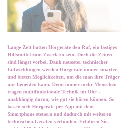
Lange Zeit hatten Hörgeräte den Ruf, ein lästiges
Hilfsmittel zum Zweck zu sein. Doch die Zeiten
sind längst vorbei. Dank neuester technischer
Entwicklungen werden Hörgeräte immer smarter
und bieten Möglichkeiten, um die man ihre Träger
nur beneiden kann. Denn immer mehr Menschen
tragen multifunktionale Technik im Ohr –
unabhängig davon, wie gut sie hören können. So
lassen sich Hörgeräte per App mit dem
Smartphone steuern und dadurch mit weiteren
technischen Geräten verbinden. Erfahren Sie,