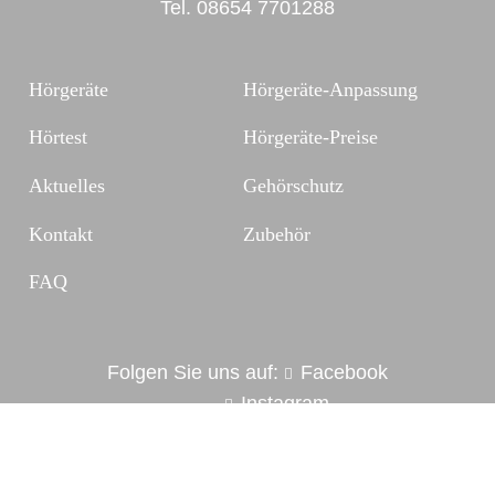
Tel.
08654 7701288
Hörgeräte
Hörgeräte-Anpassung
Hörtest
Hörgeräte-Preise
Aktuelles
Gehörschutz
Kontakt
Zubehör
FAQ
Folgen Sie uns auf:
Facebook
Instagram
Impressum
Datenschutz