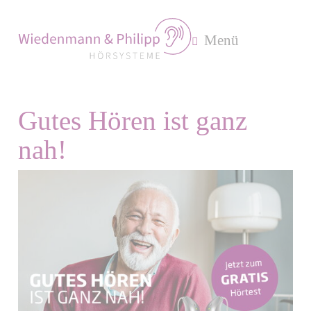
Menü
Gutes Hören ist ganz
nah!