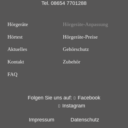
Tel.
08654 7701288
Hörgeräte
Hörgeräte-Anpassung
Hörtest
Hörgeräte-Preise
Aktuelles
Gehörschutz
Kontakt
Zubehör
FAQ
Folgen Sie uns auf:
Facebook
Instagram
Impressum
Datenschutz