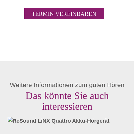
TERMIN VEREINBAREN
Weitere Informationen zum guten Hören
Das könnte Sie auch
interessieren