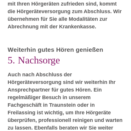
mit Ihren Hörgeräten zufrieden sind, kommt
die Hörgeräteversorgung zum Abschluss. Wir
übernehmen für Sie alle Modalitäten zur
Abrechnung mit der Krankenkasse.
Weiterhin gutes Hören genießen
5. Nachsorge
Auch nach Abschluss der
Hörgeräteversorgung sind wir weiterhin Ihr
Ansprechpartner für gutes Hören. Ein
regelmäßiger Besuch in unserem
Fachgeschäft in Traunstein oder in
Freilassing ist wichtig, um Ihre Hörgeräte
überprüfen, professionell reinigen und warten
zu lassen. Ebenfalls beraten wir Sie weiter