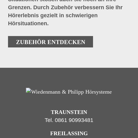
Grenzen. Durch Zubehör verbessern Sie Ihr
Hörerlebnis gezielt in schwierigen
Hörsituationen.
ZUBEHÖR ENTDECKEN
TRAUNSTEIN
Tel.
0861 90993481
FREILASSING