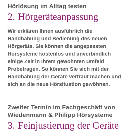
Hörlösung im Alltag testen
2. Hörgeräteanpassung
Wir erklären Ihnen ausführlich die
Handhabung und Bedienung des neuen
Hörgeräts. Sie können die angepassten
Hörsysteme kostenlos und unverbindlich
einige Zeit in Ihrem gewohnten Umfeld
Probetragen. So können Sie sich mit der
Handhabung der Geräte vertraut machen und
sich an die neue Hörsituation gewöhnen.
Zweiter Termin im Fachgeschäft von
Wiedenmann & Philipp Hörsysteme
3. Feinjustierung der Geräte