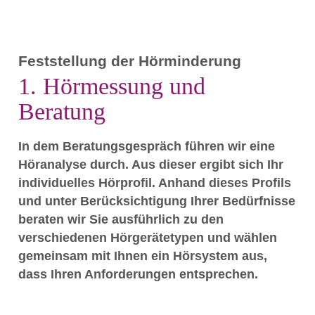
Feststellung der Hörminderung
1. Hörmessung und
Beratung
In dem Beratungsgespräch führen wir eine
Höranalyse durch. Aus dieser ergibt sich Ihr
individuelles Hörprofil. Anhand dieses Profils
und unter Berücksichtigung Ihrer Bedürfnisse
beraten wir Sie ausführlich zu den
verschiedenen Hörgerätetypen und wählen
gemeinsam mit Ihnen ein Hörsystem aus,
dass Ihren Anforderungen entsprechen.