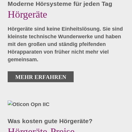
Moderne Hörsysteme für jeden Tag
Hörgeräte
Hörgeräte sind keine Einheitslösung. Sie sind
kleinste technische Wunderwerke und haben
mit den großen und ständig pfeifenden
Hörapparaten von früher nicht mehr viel
gemeinsam.
MEHR ERFAHREN
Was kosten gute Hörgeräte?
Hörgeräte-Preise