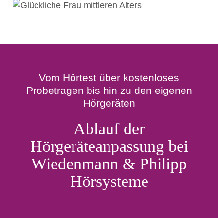
Vom Hörtest über kostenloses
Probetragen bis hin zu den eigenen
Hörgeräten
Ablauf der
Hörgeräteanpassung bei
Wiedenmann & Philipp
Hörsysteme