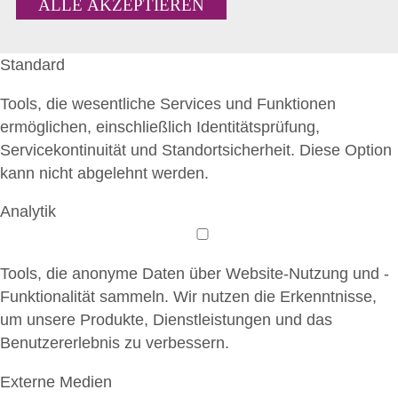
ALLE AKZEPTIEREN
Standard
Tools, die wesentliche Services und Funktionen
ermöglichen, einschließlich Identitätsprüfung,
Servicekontinuität und Standortsicherheit. Diese Option
kann nicht abgelehnt werden.
Analytik
Tools, die anonyme Daten über Website-Nutzung und -
Funktionalität sammeln. Wir nutzen die Erkenntnisse,
um unsere Produkte, Dienstleistungen und das
Benutzererlebnis zu verbessern.
Externe Medien