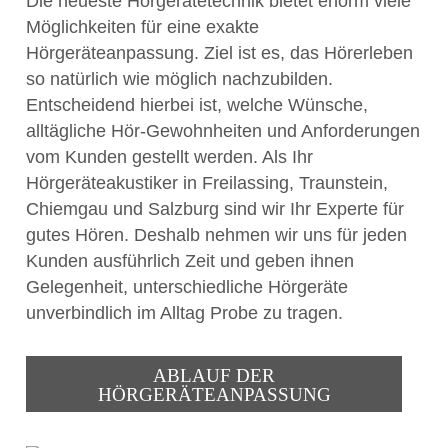
Die neueste Hörgerätetechnik bietet enorm viele
Möglichkeiten für eine exakte
Hörgeräteanpassung. Ziel ist es, das Hörerleben
so natürlich wie möglich nachzubilden.
Entscheidend hierbei ist, welche Wünsche,
alltägliche Hör-Gewohnheiten und Anforderungen
vom Kunden gestellt werden. Als Ihr
Hörgeräteakustiker in Freilassing, Traunstein,
Chiemgau und Salzburg sind wir Ihr Experte für
gutes Hören. Deshalb nehmen wir uns für jeden
Kunden ausführlich Zeit und geben ihnen
Gelegenheit, unterschiedliche Hörgeräte
unverbindlich im Alltag Probe zu tragen.
ABLAUF DER
HÖRGERÄTEANPASSUNG