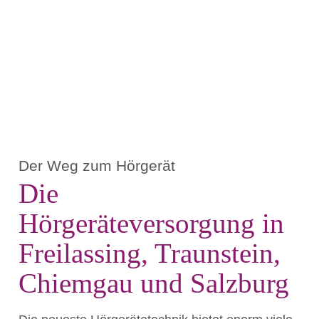
Der Weg zum Hörgerät
Die
Hörgeräteversorgung in
Freilassing, Traunstein,
Chiemgau und Salzburg