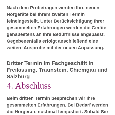
Nach dem Probetragen werden Ihre neuen
Hörgeräte bei Ihrem zweiten Termin
feineingestellt. Unter Berücksichtigung Ihrer
gesammelten Erfahrungen werden die Geräte
genauestens an Ihre Bedürfnisse angepasst.
Gegebenenfalls erfolgt anschließend eine
weitere Ausprobe mit der neuen Anpassung.
Dritter Termin im Fachgeschäft in
Freilassing, Traunstein, Chiemgau und
Salzburg
4. Abschluss
Beim dritten Termin besprechen wir Ihre
gesammelten Erfahrungen. Bei Bedarf werden
die Hörgeräte nochmal feinjustiert. Sobald Sie