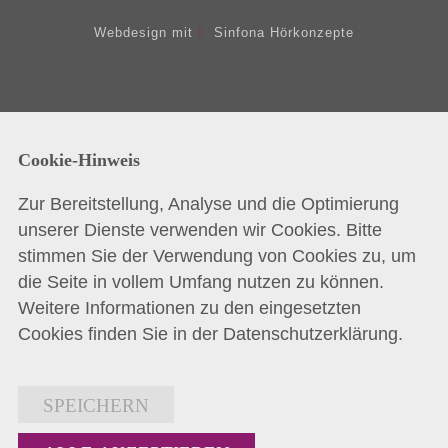
Webdesign mit
Sinfona Hörkonzepte
Cookie-Hinweis
Zur Bereitstellung, Analyse und die Optimierung
unserer Dienste verwenden wir Cookies. Bitte
stimmen Sie der Verwendung von Cookies zu, um
die Seite in vollem Umfang nutzen zu können.
Weitere Informationen zu den eingesetzten
Cookies finden Sie in der
Datenschutzerklärung
.
SPEICHERN