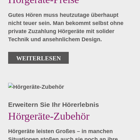
Gutes Hören muss heutzutage überhaupt
nicht teuer sein. Man bekommt selbst ohne
private Zuzahlung Hörgeräte mit solider
Technik und ansehnlichem Design.
WEITERLESEN
Erweitern Sie Ihr Hörerlebnis
Hörgeräte-Zubehör
Hörgeräte leisten Großes – in manchen
Situationen stoßen auch sie noch an ihre