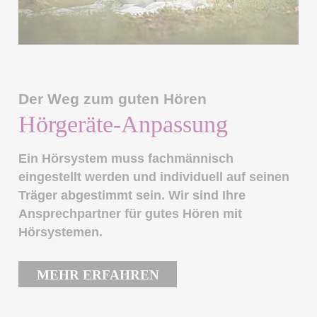
Der Weg zum guten Hören
Hörgeräte-Anpassung
Ein Hörsystem muss fachmännisch
eingestellt werden und individuell auf seinen
Träger abgestimmt sein. Wir sind Ihre
Ansprechpartner für gutes Hören mit
Hörsystemen.
MEHR ERFAHREN