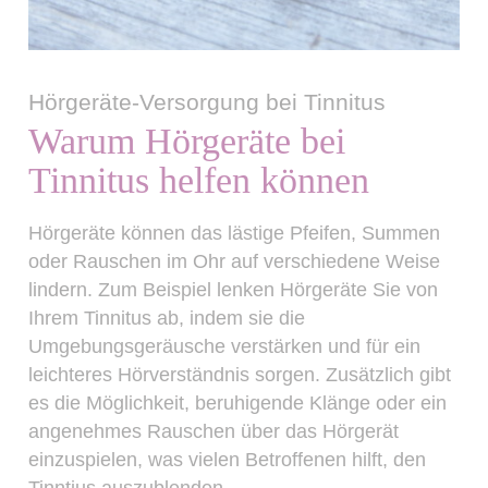
Hörgeräte-Versorgung bei Tinnitus
Warum Hörgeräte bei
Tinnitus helfen können
Hörgeräte können das lästige
Pfeifen, Summen
oder Rauschen
im Ohr auf verschiedene Weise
lindern. Zum Beispiel lenken Hörgeräte Sie von
Ihrem Tinnitus ab, indem sie die
Umgebungsgeräusche verstärken und für ein
leichteres Hörverständnis sorgen. Zusätzlich gibt
es die Möglichkeit, beruhigende Klänge oder ein
angenehmes Rauschen über das Hörgerät
einzuspielen, was vielen Betroffenen hilft, den