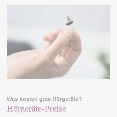
Was kosten gute Hörgeräte?
Hörgeräte-Preise