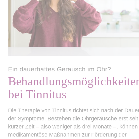
Ein dauerhaftes Geräusch im Ohr?
Behandlungsmöglichkeite
bei Tinnitus
Die Therapie von Tinnitus richtet sich nach der Daue
der Symptome. Bestehen die Ohrgeräusche erst seit
kurzer Zeit – also weniger als drei Monate –, können
medikamentöse Maßnahmen zur Förderung der