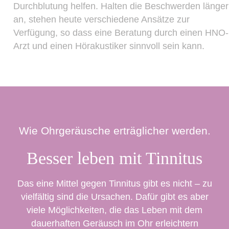
Durchblutung helfen. Halten die Beschwerden länger
an, stehen heute verschiedene Ansätze zur
Verfügung, so dass eine Beratung durch einen HNO-
Arzt und einen Hörakustiker sinnvoll sein kann.
Wie Ohrgeräusche erträglicher werden.
Besser leben mit Tinnitus
Das eine Mittel gegen Tinnitus gibt es nicht – zu
vielfältig sind die Ursachen. Dafür gibt es aber
viele Möglichkeiten, die das Leben mit dem
dauerhaften Geräusch im Ohr erleichtern