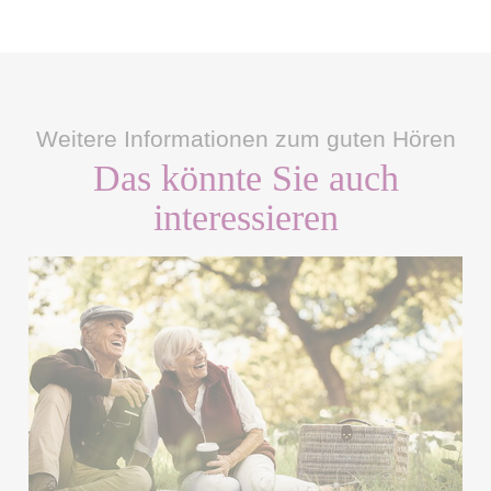
Weitere Informationen zum guten Hören
Das könnte Sie auch
interessieren