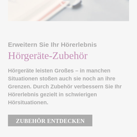
Erweitern Sie Ihr Hörerlebnis
Hörgeräte-Zubehör
Hörgeräte leisten Großes – in manchen
Situationen stoßen auch sie noch an ihre
Grenzen. Durch Zubehör verbessern Sie Ihr
Hörerlebnis gezielt in schwierigen
Hörsituationen.
ZUBEHÖR ENTDECKEN