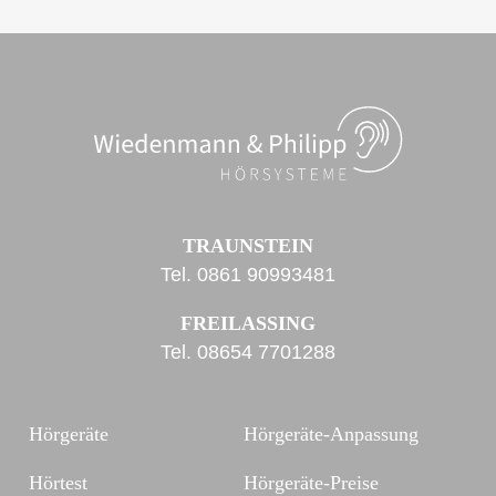
TRAUNSTEIN
Tel.
0861 90993481
FREILASSING
Tel.
08654 7701288
Hörgeräte
Hörgeräte-Anpassung
Hörtest
Hörgeräte-Preise