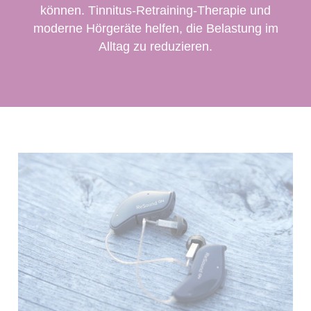
können.
Tinnitus-Retraining-Therapie und
moderne Hörgeräte helfen, die Belastung im
Alltag zu reduzieren.