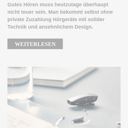
Gutes Hören muss heutzutage überhaupt
nicht teuer sein. Man bekommt selbst ohne
private Zuzahlung Hörgeräte mit solider
Technik und ansehnlichem Design.
WEITERLESEN