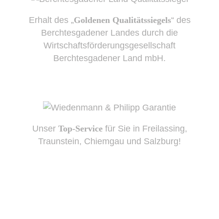
Erhalt des „
Goldenen Qualitätssiegels
“ des
Berchtesgadener Landes durch die
Wirtschaftsförderungsgesellschaft
Berchtesgadener Land mbH.
Unser
Top-Service
für Sie in Freilassing,
Traunstein, Chiemgau und Salzburg!