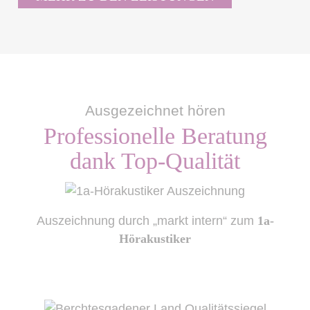
Ausgezeichnet hören
Professionelle Beratung
dank Top-Qualität
Auszeichnung durch „markt intern“ zum
1a-
Hörakustiker