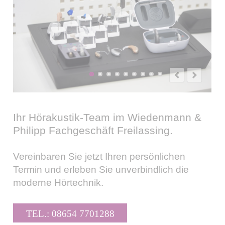
Ihr Hörakustik-Team im Wiedenmann &
Philipp Fachgeschäft Freilassing.
Vereinbaren Sie jetzt Ihren persönlichen
Termin und erleben Sie unverbindlich die
moderne Hörtechnik.
TEL.: 08654 7701288