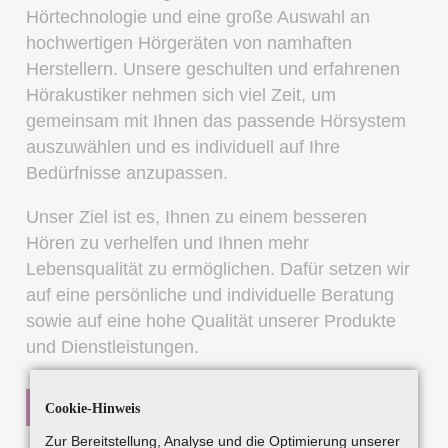
Hörtechnologie und eine große Auswahl an
hochwertigen Hörgeräten von namhaften
Herstellern. Unsere geschulten und erfahrenen
Hörakustiker nehmen sich viel Zeit, um
gemeinsam mit Ihnen das passende Hörsystem
auszuwählen und es individuell auf Ihre
Bedürfnisse anzupassen.
Unser Ziel ist es, Ihnen zu einem besseren
Hören zu verhelfen und Ihnen mehr
Lebensqualität zu ermöglichen. Dafür setzen wir
auf eine persönliche und individuelle Beratung
sowie auf eine hohe Qualität unserer Produkte
und Dienstleistungen.
TERMIN VEREINBAREN
Cookie-Hinweis
Zur Bereitstellung, Analyse und die Optimierung unserer