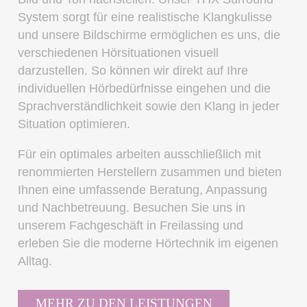
System sorgt für eine realistische Klangkulisse
und unsere Bildschirme ermöglichen es uns, die
verschiedenen Hörsituationen visuell
darzustellen. So können wir direkt auf Ihre
individuellen Hörbedürfnisse eingehen und die
Sprachverständlichkeit sowie den Klang in jeder
Situation optimieren.
Für ein optimales arbeiten ausschließlich mit
renommierten Herstellern zusammen und bieten
Ihnen eine umfassende Beratung, Anpassung
und Nachbetreuung. Besuchen Sie uns in
unserem Fachgeschäft in Freilassing und
erleben Sie die moderne Hörtechnik im eigenen
Alltag.
MEHR ZU DEN LEISTUNGEN