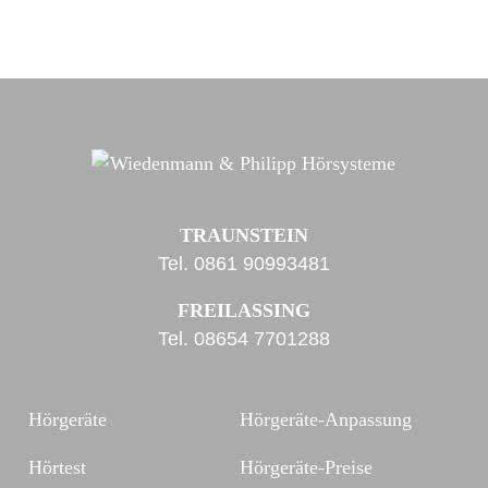
TRAUNSTEIN
Tel.
0861 90993481
FREILASSING
Tel.
08654 7701288
Hörgeräte
Hörgeräte-Anpassung
Hörtest
Hörgeräte-Preise