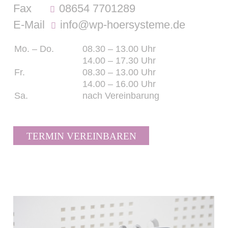
Fax
08654 7701289
E-Mail
info@wp-hoersysteme.de
Mo. – Do.
08.30 – 13.00 Uhr
14.00 – 17.30 Uhr
Fr.
08.30 – 13.00 Uhr
14.00 – 16.00 Uhr
Sa.
nach Vereinbarung
TERMIN VEREINBAREN