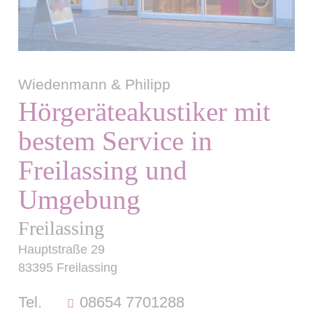
Wiedenmann & Philipp
Hörgeräteakustiker mit
bestem Service in
Freilassing und
Umgebung
Freilassing
Hauptstraße 29
83395 Freilassing
Tel.
08654 7701288