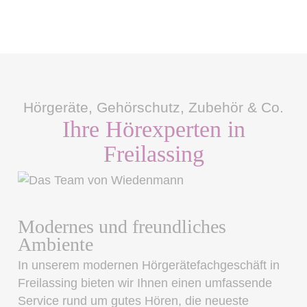
Hörgeräte, Gehörschutz, Zubehör & Co.
Ihre Hörexperten in
Freilassing
Modernes und freundliches
Ambiente
In unserem modernen Hörgerätefachgeschäft in
Freilassing bieten wir Ihnen einen umfassende
Service rund um gutes Hören, die neueste