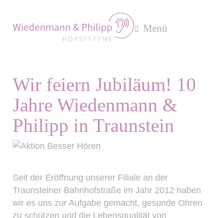
Menü
Wir feiern Jubiläum! 10
Jahre Wiedenmann &
Philipp in Traunstein
Seit der Eröffnung unserer Filiale an der
Traunsteiner Bahnhofstraße im Jahr 2012 haben
wir es uns zur Aufgabe gemacht, gesunde Ohren
zu schützen und die Lebensqualität von