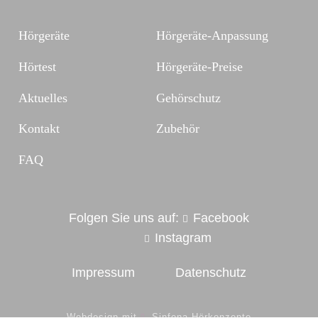
Hörgeräte
Hörgeräte-Anpassung
Hörtest
Hörgeräte-Preise
Aktuelles
Gehörschutz
Kontakt
Zubehör
FAQ
Folgen Sie uns auf:
Facebook
Instagram
Impressum
Datenschutz
Webdesign mit
Sinfona Hörkonzepte