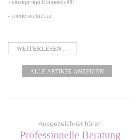
- einzigartige Konnektivität
- wiederaufladbar
WEITERLESEN …
ALLE ARTIKEL ANZEIGEN
Ausgezeichnet hören
Professionelle Beratung