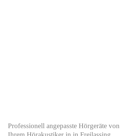
Professionell angepasste Hörgeräte von
Ihrem Hörakustiker in in Freilassing,