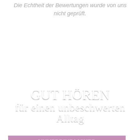
Die Echtheit der Bewertungen wurde von uns
nicht geprüft.
GUT HÖREN
für einen unbeschwerten
Alltag