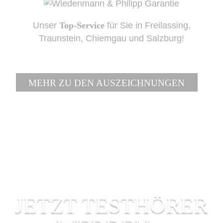
Unser
Top-Service
für Sie in Freilassing,
Traunstein, Chiemgau und Salzburg!
MEHR ZU DEN AUSZEICHNUNGEN
JETZT TESTHÖRER