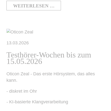
WEITERLESEN …
13.03.2026
Testhörer-Wochen bis zum
15.05.2026
Oticon Zeal - Das erste Hörsystem, das alles
kann.
- diskret im Ohr
- KI-basierte Klangverarbeitung