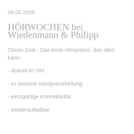
08.05.2026
HÖRWOCHEN bei
Wiedenmann & Philipp
Oticon Zeal - Das erste Hörsystem, das alles
kann.
- diskret im Ohr
- KI-basierte Klangverarbeitung
- einzigartige Konnektivität
- wiederaufladbar