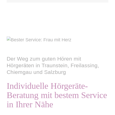
Der Weg zum guten Hören mit
Hörgeräten in Traunstein, Freilassing,
Chiemgau und Salzburg
Individuelle Hörgeräte-
Beratung mit bestem Service
in Ihrer Nähe