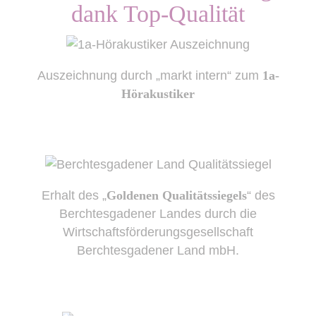
dank Top-Qualität
Auszeichnung durch „markt intern“ zum
1a-
Hörakustiker
Erhalt des „
Goldenen Qualitätssiegels
“ des
Berchtesgadener Landes durch die
Wirtschaftsförderungsgesellschaft
Berchtesgadener Land mbH.