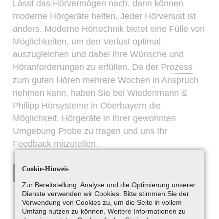
Lässt das Hörvermögen nach, dann können
moderne Hörgeräte helfen. Jeder Hörverlust ist
anders. Moderne Hörtechnik bietet eine Fülle von
Möglichkeiten, um den Verlust optimal
auszugleichen und dabei Ihre Wünsche und
Höranforderungen zu erfüllen. Da der
Prozess
zum guten Hören mehrere Wochen in Anspruch
nehmen kann, haben Sie bei Wiedenmann &
Philipp Hörsysteme in Oberbayern die
Möglichkeit, Hörgeräte in Ihrer gewohnten
Umgebung Probe zu tragen und uns Ihr
Feedback mitzuteilen.
Cookie-Hinweis
ZU UNSEREN LEISTUNGEN
Zur Bereitstellung, Analyse und die Optimierung unserer
Dienste verwenden wir Cookies. Bitte stimmen Sie der
Verwendung von Cookies zu, um die Seite in vollem
Umfang nutzen zu können. Weitere Informationen zu