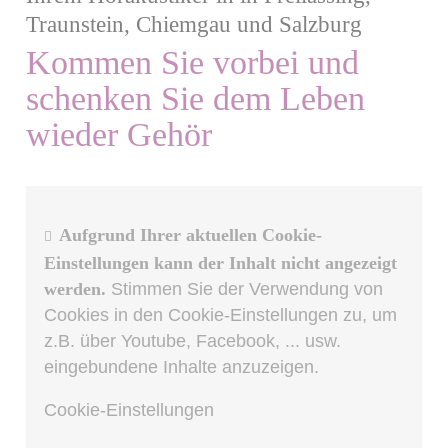
Traunstein, Chiemgau und Salzburg
Kommen Sie vorbei und
schenken Sie dem Leben
wieder Gehör
Aufgrund Ihrer aktuellen Cookie-
Einstellungen kann der Inhalt nicht angezeigt
werden.
Stimmen Sie der Verwendung von
Cookies in den Cookie-Einstellungen zu, um
z.B. über Youtube, Facebook, ... usw.
eingebundene Inhalte anzuzeigen.
Cookie-Einstellungen