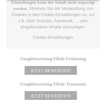
Einstellungen kann der Inhalt nicht angezeigt
werden.
Stimmen Sie der Verwendung von
Cookies in den Cookie-Einstellungen zu, um
z.B. über Youtube, Facebook, ... usw.
eingebundene Inhalte anzuzeigen.
Cookie-Einstellungen
Googlebewertung Filiale Freilassing
JETZT BEWERTEN!
Googlebewertung Filiale Traunstein
JETZT BEWERTEN!