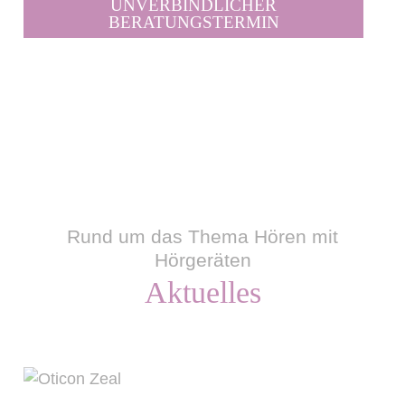
UNVERBINDLICHER
BERATUNGSTERMIN
Rund um das Thema Hören mit
Hörgeräten
Aktuelles