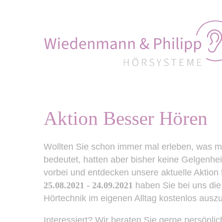
Aktion Besser Hören
Wollten Sie schon immer mal erleben, was m
bedeutet, hatten aber bisher keine Gelgenh
vorbei und entdecken unsere aktuelle Aktion
25.08.2021 - 24.09.2021
haben Sie bei uns di
Hörtechnik im eigenen Alltag kostenlos ausz
Interessiert? Wir beraten Sie gerne persönli