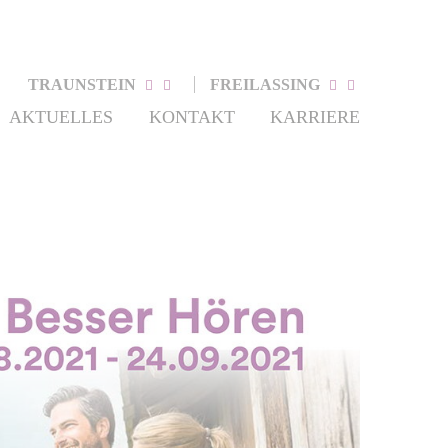
TRAUNSTEIN
FREILASSING
AKTUELLES
KONTAKT
KARRIERE