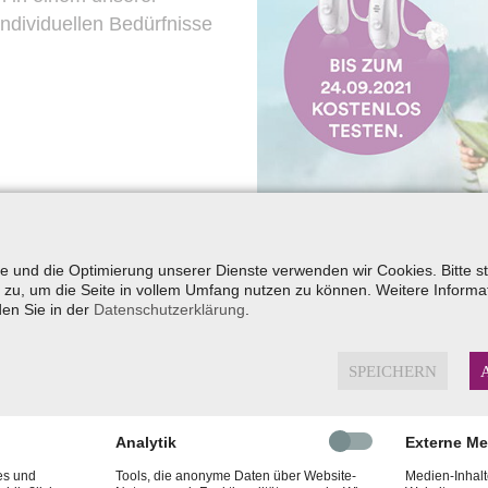
ndividuellen Bedürfnisse
yse und die Optimierung unserer Dienste verwenden wir Cookies. Bitte 
zu, um die Seite in vollem Umfang nutzen zu können. Weitere Informa
den Sie in der
Datenschutzerklärung
.
SPEICHERN
Analytik
Externe M
es und
Tools, die anonyme Daten über Website-
Medien-Inhalt