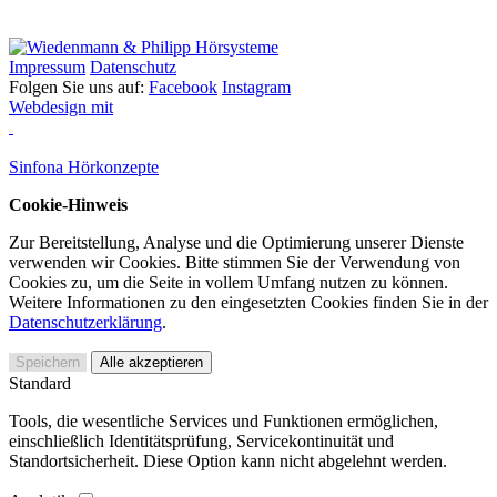
Impressum
Datenschutz
Folgen Sie uns auf:
Facebook
Instagram
Webdesign mit
Sinfona Hörkonzepte
Cookie-Hinweis
Zur Bereitstellung, Analyse und die Optimierung unserer Dienste
verwenden wir Cookies. Bitte stimmen Sie der Verwendung von
Cookies zu, um die Seite in vollem Umfang nutzen zu können.
Weitere Informationen zu den eingesetzten Cookies finden Sie in der
Datenschutzerklärung
.
Speichern
Alle akzeptieren
Standard
Tools, die wesentliche Services und Funktionen ermöglichen,
einschließlich Identitätsprüfung, Servicekontinuität und
Standortsicherheit. Diese Option kann nicht abgelehnt werden.