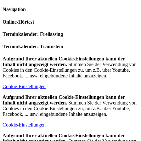
Navigation
Online-Hörtest
Terminkalender: Freilassing
Terminkalender: Traunstein
Aufgrund Ihrer aktuellen Cookie-Einstellungen kann der
Inhalt nicht angezeigt werden.
Stimmen Sie der Verwendung von
Cookies in den Cookie-Einstellungen zu, um z.B. über Youtube,
Facebook, ... usw. eingebundene Inhalte anzuzeigen.
Cookie-Einstellungen
Aufgrund Ihrer aktuellen Cookie-Einstellungen kann der
Inhalt nicht angezeigt werden.
Stimmen Sie der Verwendung von
Cookies in den Cookie-Einstellungen zu, um z.B. über Youtube,
Facebook, ... usw. eingebundene Inhalte anzuzeigen.
Cookie-Einstellungen
Aufgrund Ihrer aktuellen Cookie-Einstellungen kann der