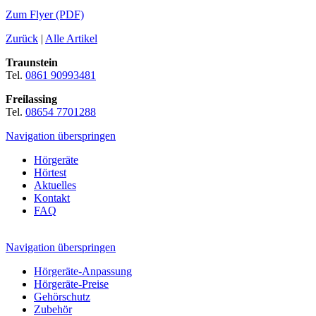
Zum Flyer (PDF)
Zurück
|
Alle Artikel
Traunstein
Tel.
0861 90993481
Freilassing
Tel.
08654 7701288
Navigation überspringen
Hörgeräte
Hörtest
Aktuelles
Kontakt
FAQ
Navigation überspringen
Hörgeräte-Anpassung
Hörgeräte-Preise
Gehörschutz
Zubehör