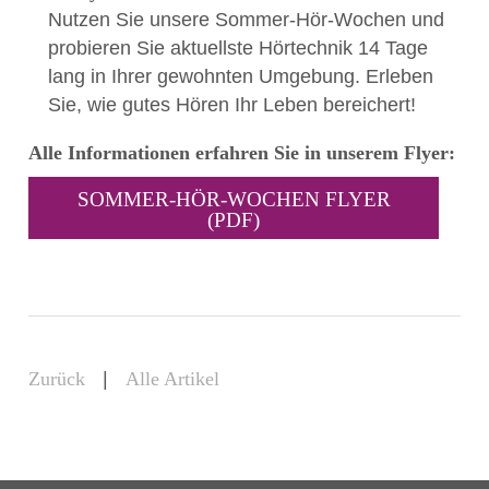
Nutzen Sie unsere Sommer-Hör-Wochen und
probieren Sie aktuellste Hörtechnik 14 Tage
lang in Ihrer gewohnten Umgebung. Erleben
Sie, wie gutes Hören Ihr Leben bereichert!
Alle Informationen erfahren Sie in unserem Flyer:
SOMMER-HÖR-WOCHEN FLYER
(PDF)
Zurück
|
Alle Artikel