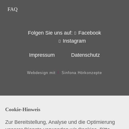
FAQ
Folgen Sie uns auf:
Facebook
Instagram
Impressum
Datenschutz
Webdesign mit
Sinfona Hörkonzepte
Cookie-Hinweis
Zur Bereitstellung, Analyse und die Optimierung