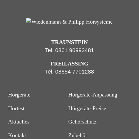
TRAUNSTEIN
Tel.
0861 90993481
FREILASSING
Tel.
08654 7701288
Hörgeräte
Hörgeräte-Anpassung
Hörtest
Hörgeräte-Preise
Aktuelles
Gehörschutz
Kontakt
Zubehör