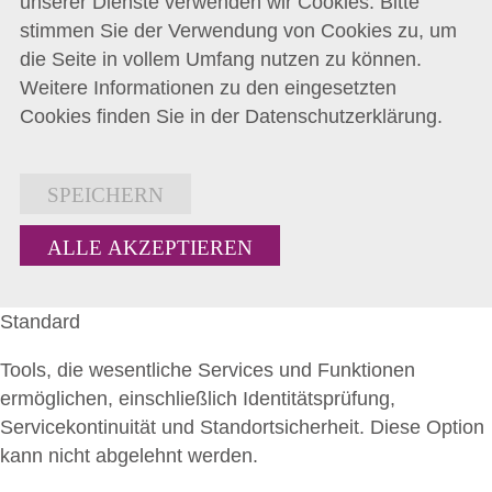
unserer Dienste verwenden wir Cookies. Bitte
stimmen Sie der Verwendung von Cookies zu, um
die Seite in vollem Umfang nutzen zu können.
Weitere Informationen zu den eingesetzten
Cookies finden Sie in der
Datenschutzerklärung
.
SPEICHERN
ALLE AKZEPTIEREN
Standard
Tools, die wesentliche Services und Funktionen
ermöglichen, einschließlich Identitätsprüfung,
Servicekontinuität und Standortsicherheit. Diese Option
kann nicht abgelehnt werden.