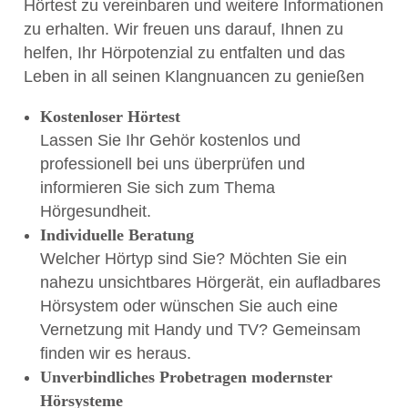
Hörtest zu vereinbaren und weitere Informationen
zu erhalten. Wir freuen uns darauf, Ihnen zu
helfen, Ihr Hörpotenzial zu entfalten und das
Leben in all seinen Klangnuancen zu genießen
Kostenloser Hörtest
Lassen Sie Ihr Gehör kostenlos und
professionell bei uns überprüfen und
informieren Sie sich zum Thema
Hörgesundheit.
Individuelle Beratung
Welcher Hörtyp sind Sie? Möchten Sie ein
nahezu unsichtbares Hörgerät, ein aufladbares
Hörsystem oder wünschen Sie auch eine
Vernetzung mit Handy und TV? Gemeinsam
finden wir es heraus.
Unverbindliches Probetragen modernster
Hörsysteme