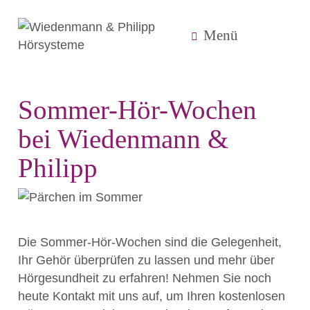
Menü
Sommer-Hör-Wochen
bei Wiedenmann &
Philipp
Die Sommer-Hör-Wochen sind die Gelegenheit,
Ihr Gehör überprüfen zu lassen und mehr über
Hörgesundheit zu erfahren! Nehmen Sie noch
heute Kontakt mit uns auf, um Ihren kostenlosen