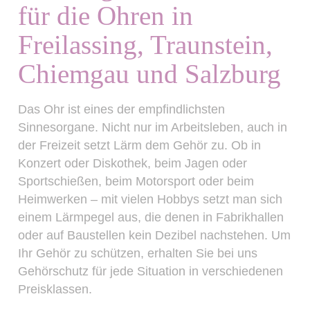
für die Ohren in
Freilassing, Traunstein,
Chiemgau und Salzburg
Das Ohr ist eines der empfindlichsten
Sinnesorgane. Nicht nur im Arbeitsleben, auch in
der Freizeit setzt Lärm dem Gehör zu. Ob in
Konzert oder Diskothek, beim Jagen oder
Sportschießen, beim Motorsport oder beim
Heimwerken – mit vielen Hobbys setzt man sich
einem Lärmpegel aus, die denen in Fabrikhallen
oder auf Baustellen kein Dezibel nachstehen. Um
Ihr Gehör zu schützen, erhalten Sie bei uns
Gehörschutz für jede Situation in verschiedenen
Preisklassen.