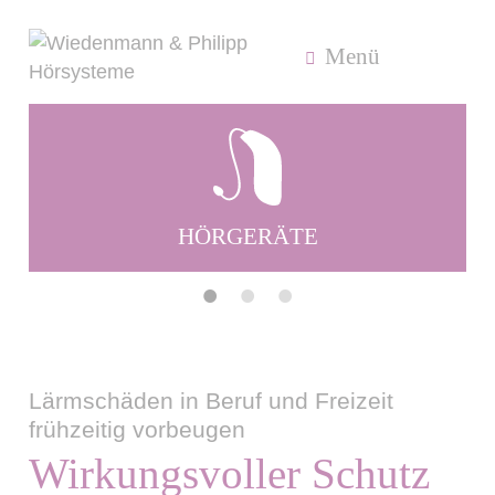
Menü
HÖRTEST
•
•
•
Lärmschäden in Beruf und Freizeit
frühzeitig vorbeugen
Wirkungsvoller Schutz