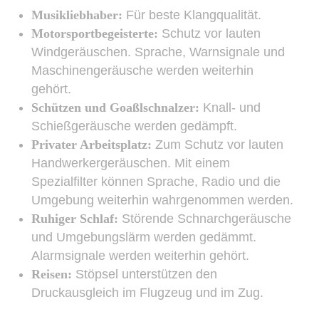
Musikliebhaber:
Für beste Klangqualität.
Motorsportbegeisterte:
Schutz vor lauten
Windgeräuschen. Sprache, Warnsignale und
Maschinengeräusche werden weiterhin
gehört.
Schützen und Goaßlschnalzer:
Knall- und
Schießgeräusche werden gedämpft.
Privater Arbeitsplatz:
Zum Schutz vor lauten
Handwerkergeräuschen. Mit einem
Spezialfilter können Sprache, Radio und die
Umgebung weiterhin wahrgenommen werden.
Ruhiger Schlaf:
Störende Schnarchgeräusche
und Umgebungslärm werden gedämmt.
Alarmsignale werden weiterhin gehört.
Reisen:
Stöpsel unterstützen den
Druckausgleich im Flugzeug und im Zug.