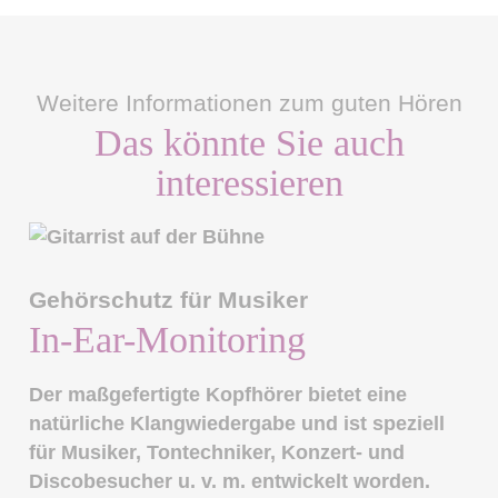
Weitere Informationen zum guten Hören
Das könnte Sie auch
interessieren
Gehörschutz für Musiker
In-Ear-Monitoring
Der maßgefertigte Kopfhörer bietet eine
natürliche Klangwiedergabe und ist speziell
für Musiker, Tontechniker, Konzert- und
Discobesucher u. v. m. entwickelt worden.