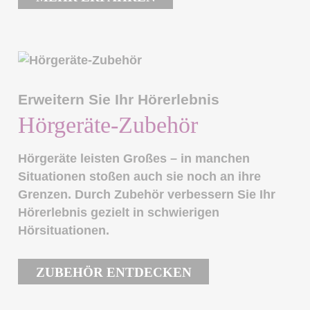
Erweitern Sie Ihr Hörerlebnis
Hörgeräte-Zubehör
Hörgeräte leisten Großes – in manchen
Situationen stoßen auch sie noch an ihre
Grenzen. Durch Zubehör verbessern Sie Ihr
Hörerlebnis gezielt in schwierigen
Hörsituationen.
ZUBEHÖR ENTDECKEN