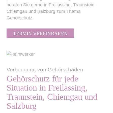
beraten Sie gerne in Freilassing, Traunstein,
Chiemgau und Salzburg zum Thema
Gehörschutz.
TERMIN VEREINBAREN
Vorbeugung von Gehörschäden
Gehörschutz für jede
Situation in Freilassing,
Traunstein, Chiemgau und
Salzburg