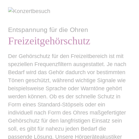
Entspannung für die Ohren
Freizeitgehörschutz
Der Gehörschutz für den Freizeitbereich ist mit
speziellen Frequenzfiltern ausgestattet. Je nach
Bedarf wird das Gehör dadurch vor bestimmten
Tönen geschützt, während wichtige Signale wie
beispielsweise Sprache oder Warntöne gehört
werden können. Ob es der schnelle Schutz in
Form eines Standard-Stöpsels oder ein
individuell nach Form des Ohres maßgefertigter
Gehörschutz für den langfristigen Einsatz sein
soll, es gibt für nahezu jeden Bedarf die
passende Lösung. Unsere Hörgeräteakustiker