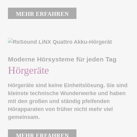
MEHR ERFAHREN
Moderne Hörsysteme für jeden Tag
Hörgeräte
Hörgeräte sind keine Einheitslösung. Sie sind
kleinste technische Wunderwerke und haben
mit den großen und ständig pfeifenden
Hörapparaten von früher nicht mehr viel
gemeinsam.
MEHR ERFAHREN