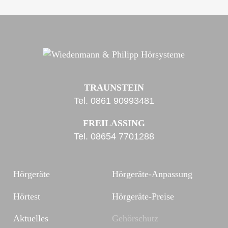
TRAUNSTEIN
Tel.
0861 90993481
FREILASSING
Tel.
08654 7701288
Hörgeräte
Hörgeräte-Anpassung
Hörtest
Hörgeräte-Preise
Aktuelles
Gehörschutz