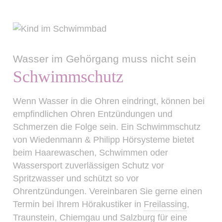
Wasser im Gehörgang muss nicht sein
Schwimmschutz
Wenn Wasser in die Ohren eindringt, können bei
empfindlichen Ohren Entzündungen und
Schmerzen die Folge sein. Ein Schwimmschutz
von Wiedenmann & Philipp Hörsysteme bietet
beim Haarewaschen, Schwimmen oder
Wassersport zuverlässigen Schutz vor
Spritzwasser und schützt so vor
Ohrentzündungen. Vereinbaren Sie gerne einen
Termin bei Ihrem Hörakustiker in
Freilassing
,
Traunstein
, Chiemgau und Salzburg für eine