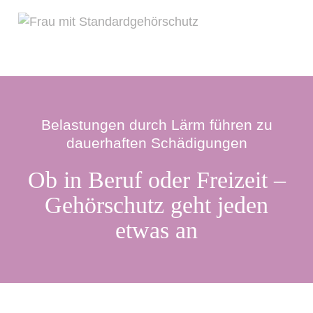
Belastungen durch Lärm führen zu
dauerhaften Schädigungen
Ob in Beruf oder Freizeit –
Gehörschutz geht jeden
etwas an