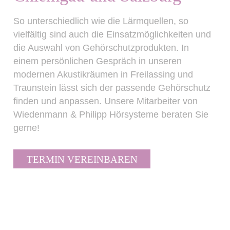
So unterschiedlich wie die Lärmquellen, so
vielfältig sind auch die Einsatzmöglichkeiten und
die Auswahl von Gehörschutzprodukten. In
einem persönlichen Gespräch in unseren
modernen Akustikräumen in Freilassing und
Traunstein lässt sich der passende Gehörschutz
finden und anpassen. Unsere Mitarbeiter von
Wiedenmann & Philipp Hörsysteme beraten Sie
gerne!
TERMIN VEREINBAREN