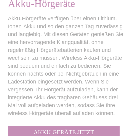
Akku-Hörgeräte
Akku-Hörgeräte verfügen über einen Lithium-
Ionen-Akku und so den ganzen Tag zuverlässig
und langlebig. Mit diesen Geräten genießen Sie
eine hervorragende Klangqualität, ohne
regelmäßig Hörgerätebatterien kaufen und
wechseln zu müssen. Wireless Akku-Hörgeräte
sind bequem und einfach zu bedienen. Sie
können nachts oder bei Nichtgebrauch in eine
Ladestation eingesetzt werden. Wenn Sie
vergessen, Ihr Hörgerät aufzuladen, kann der
integrierte Akku des tragbaren Gehäuses drei
Mal voll aufgeladen werden, sodass Sie Ihre
wireless Hörgeräte überall aufladen können.
AKKU-GERÄTE JETZT