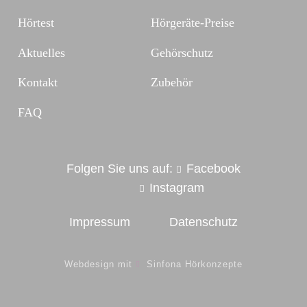
Hörtest
Hörgeräte-Preise
Aktuelles
Gehörschutz
Kontakt
Zubehör
FAQ
Folgen Sie uns auf:
Facebook
Instagram
Impressum
Datenschutz
Webdesign mit
Sinfona Hörkonzepte