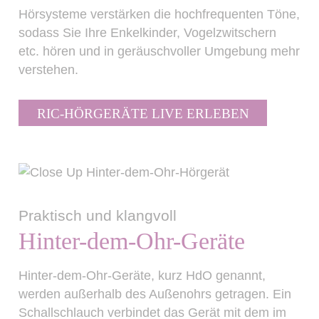
Hörsysteme verstärken die hochfrequenten Töne,
sodass Sie Ihre Enkelkinder, Vogelzwitschern
etc. hören und in geräuschvoller Umgebung mehr
verstehen.
RIC-HÖRGERÄTE LIVE ERLEBEN
Praktisch und klangvoll
Hinter-dem-Ohr-Geräte
Hinter-dem-Ohr-Geräte, kurz HdO genannt,
werden außerhalb des Außenohrs getragen. Ein
Schallschlauch verbindet das Gerät mit dem im