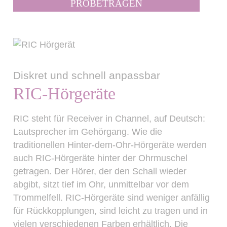
PROBETRAGEN
Diskret und schnell anpassbar
RIC-Hörgeräte
RIC steht für Receiver in Channel, auf Deutsch:
Lautsprecher im Gehörgang. Wie die
traditionellen Hinter-dem-Ohr-Hörgeräte werden
auch RIC-Hörgeräte hinter der Ohrmuschel
getragen. Der Hörer, der den Schall wieder
abgibt, sitzt tief im Ohr, unmittelbar vor dem
Trommelfell. RIC-Hörgeräte sind weniger anfällig
für Rückkopplungen, sind leicht zu tragen und in
vielen verschiedenen Farben erhältlich. Die