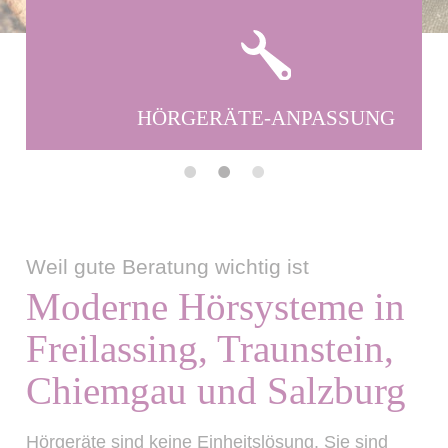
HÖRGERÄTE-
ANPASSUNG
•
•
•
Weil gute Beratung wichtig ist
Moderne Hörsysteme in
Freilassing, Traunstein,
Chiemgau und Salzburg
Hörgeräte sind keine Einheitslösung. Sie sind