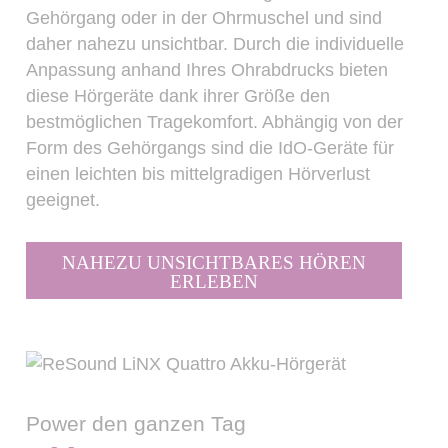
Gehörgang oder in der Ohrmuschel und sind
daher nahezu unsichtbar. Durch die individuelle
Anpassung anhand Ihres Ohrabdrucks bieten
diese Hörgeräte dank ihrer Größe den
bestmöglichen Tragekomfort. Abhängig von der
Form des Gehörgangs sind die IdO-Geräte für
einen leichten bis mittelgradigen Hörverlust
geeignet.
NAHEZU UNSICHTBARES HÖREN
ERLEBEN
Power den ganzen Tag