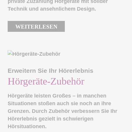
private Zuzahlung Hörgeräte mit solider
Technik und ansehnlichem Design.
WEITERLESEN
Erweitern Sie Ihr Hörerlebnis
Hörgeräte-Zubehör
Hörgeräte leisten Großes – in manchen
Situationen stoßen auch sie noch an ihre
Grenzen. Durch Zubehör verbessern Sie Ihr
Hörerlebnis gezielt in schwierigen
Hörsituationen.