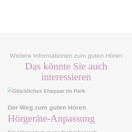
Weitere Informationen zum guten Hören
Das könnte Sie auch
interessieren
Der Weg zum guten Hören
Hörgeräte-Anpassung