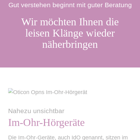
Gut verstehen beginnt mit guter Beratung
Wir möchten Ihnen die
leisen Klänge wieder
näherbringen
Nahezu unsichtbar
Im-Ohr-Hörgeräte
Die Im-Ohr-Geräte, auch IdO genannt, sitzen im