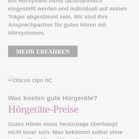
Ein Hörsystem muss fachmännisch
eingestellt werden und individuell auf seinen
Träger abgestimmt sein. Wir sind Ihre
Ansprechpartner für gutes Hören mit
Hörsystemen.
MEHR ERFAHREN
Was kosten gute Hörgeräte?
Hörgeräte-Preise
Gutes Hören muss heutzutage überhaupt
nicht teuer sein. Man bekommt selbst ohne