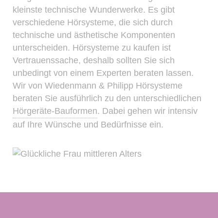
kleinste technische Wunderwerke. Es gibt
verschiedene Hörsysteme, die sich durch
technische und ästhetische Komponenten
unterscheiden. Hörsysteme zu kaufen ist
Vertrauenssache, deshalb sollten Sie sich
unbedingt von einem Experten beraten lassen.
Wir von Wiedenmann & Philipp Hörsysteme
beraten Sie ausführlich zu den unterschiedlichen
Hörgeräte-Bauformen
. Dabei gehen wir intensiv
auf Ihre Wünsche und Bedürfnisse ein.