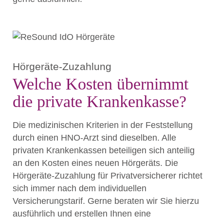
Hörgeräte-Zuzahlung
Welche Kosten übernimmt
die private Krankenkasse?
Die medizinischen Kriterien in der Feststellung
durch einen HNO-Arzt sind dieselben. Alle
privaten Krankenkassen beteiligen sich anteilig
an den Kosten eines neuen Hörgeräts. Die
Hörgeräte-Zuzahlung für Privatversicherer richtet
sich immer nach dem individuellen
Versicherungstarif. Gerne beraten wir Sie hierzu
ausführlich und erstellen Ihnen eine