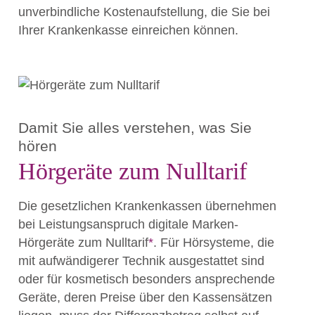
unverbindliche Kostenaufstellung, die Sie bei
Ihrer Krankenkasse einreichen können.
Damit Sie alles verstehen, was Sie
hören
Hörgeräte zum Nulltarif
Die gesetzlichen Krankenkassen übernehmen
bei Leistungsanspruch digitale Marken-
Hörgeräte zum Nulltarif
*
. Für Hörsysteme, die
mit aufwändigerer Technik ausgestattet sind
oder für kosmetisch besonders ansprechende
Geräte, deren Preise über den Kassensätzen