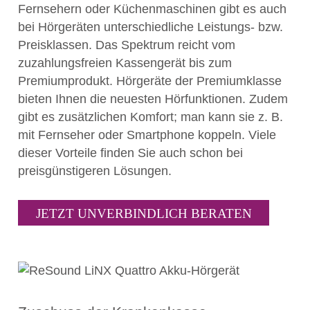
Fernsehern oder Küchenmaschinen gibt es auch
bei Hörgeräten unterschiedliche Leistungs- bzw.
Preisklassen. Das Spektrum reicht vom
zuzahlungsfreien Kassengerät bis zum
Premiumprodukt. Hörgeräte der Premiumklasse
bieten Ihnen die neuesten Hörfunktionen. Zudem
gibt es zusätzlichen Komfort; man kann sie z. B.
mit Fernseher oder Smartphone koppeln. Viele
dieser Vorteile finden Sie auch schon bei
preisgünstigeren Lösungen.
JETZT UNVERBINDLICH BERATEN