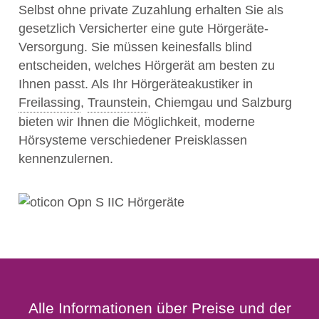
Selbst ohne private Zuzahlung erhalten Sie als
gesetzlich Versicherter eine gute Hörgeräte-
Versorgung. Sie müssen keinesfalls blind
entscheiden, welches Hörgerät am besten zu
Ihnen passt. Als Ihr Hörgeräteakustiker in
Freilassing
,
Traunstein
, Chiemgau und Salzburg
bieten wir Ihnen die Möglichkeit, moderne
Hörsysteme verschiedener Preisklassen
kennenzulernen.
Alle Informationen über Preise und der