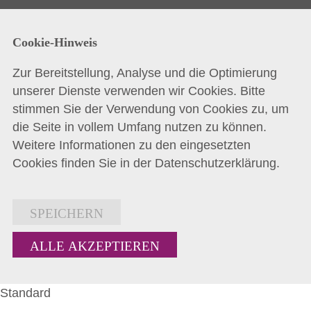
Cookie-Hinweis
Zur Bereitstellung, Analyse und die Optimierung
unserer Dienste verwenden wir Cookies. Bitte
stimmen Sie der Verwendung von Cookies zu, um
die Seite in vollem Umfang nutzen zu können.
Weitere Informationen zu den eingesetzten
Cookies finden Sie in der
Datenschutzerklärung
.
SPEICHERN
ALLE AKZEPTIEREN
Standard