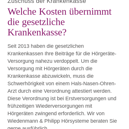
Zuschuss der Krankenkasse
Welche Kosten übernimmt
die gesetzliche
Krankenkasse?
Seit 2013 haben die gesetzlichen
Krankenkassen Ihre Beiträge für die Hörgeräte-
Versorgung nahezu verdoppelt. Um die
Versorgung mit Hörgeräten durch die
Krankenkasse abzuwickeln, muss die
Schwerhörigkeit von einem Hals-Nasen-Ohren-
Arzt durch eine Verordnung attestiert werden.
Diese Verordnung ist bei Erstversorgungen und
frühzeitigen Wiederversorgungen mit
Hörgeräten zwingend erforderlich. Wir von
Wiedenmann & Philipp Hörsysteme beraten Sie
gerne ausführlich.