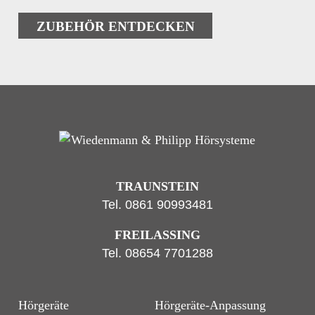
ZUBEHÖR ENTDECKEN
TRAUNSTEIN
Tel.
0861 90993481
FREILASSING
Tel.
08654 7701288
Hörgeräte
Hörgeräte-Anpassung