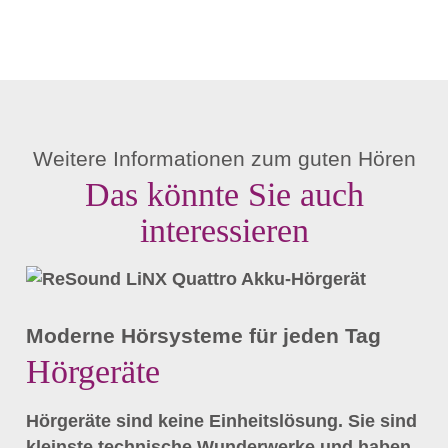
Weitere Informationen zum guten Hören
Das könnte Sie auch
interessieren
Moderne Hörsysteme für jeden Tag
Hörgeräte
Hörgeräte sind keine Einheitslösung. Sie sind
kleinste technische Wunderwerke und haben