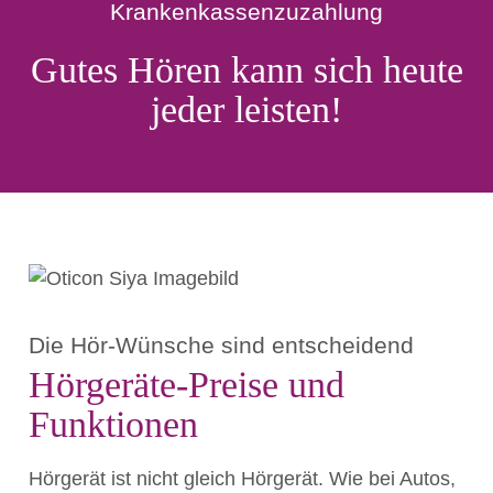
Krankenkassenzuzahlung
Gutes Hören kann sich heute
jeder leisten!
Die Hör-Wünsche sind entscheidend
Hörgeräte-Preise und
Funktionen
Hörgerät ist nicht gleich Hörgerät. Wie bei Autos,