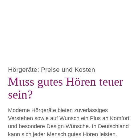
Hörgeräte: Preise und Kosten
Muss gutes Hören teuer
sein?
Moderne Hörgeräte bieten zuverlässiges
Verstehen sowie auf Wunsch ein Plus an Komfort
und besondere Design-Wünsche. In Deutschland
kann sich jeder Mensch gutes Hören leisten.