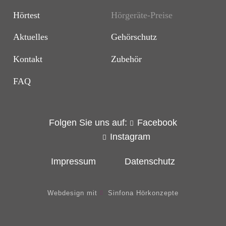
Hörtest
Hörgeräte-Preise
Aktuelles
Gehörschutz
Kontakt
Zubehör
FAQ
Folgen Sie uns auf:
Facebook
Instagram
Impressum
Datenschutz
Webdesign mit
Sinfona Hörkonzepte