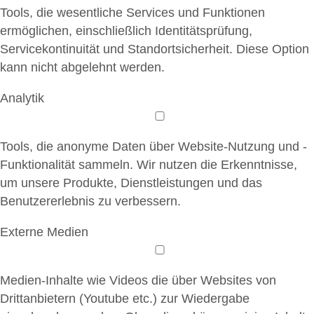
Tools, die wesentliche Services und Funktionen
ermöglichen, einschließlich Identitätsprüfung,
Servicekontinuität und Standortsicherheit. Diese Option
kann nicht abgelehnt werden.
Analytik
Tools, die anonyme Daten über Website-Nutzung und -
Funktionalität sammeln. Wir nutzen die Erkenntnisse,
um unsere Produkte, Dienstleistungen und das
Benutzererlebnis zu verbessern.
Externe Medien
Medien-Inhalte wie Videos die über Websites von
Drittanbietern (Youtube etc.) zur Wiedergabe