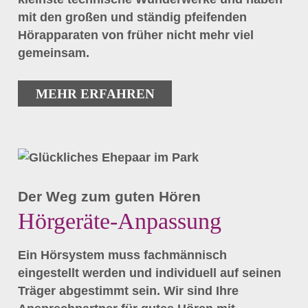
mit den großen und ständig pfeifenden
Hörapparaten von früher nicht mehr viel
gemeinsam.
MEHR ERFAHREN
Der Weg zum guten Hören
Hörgeräte-Anpassung
Ein Hörsystem muss fachmännisch
eingestellt werden und individuell auf seinen
Träger abgestimmt sein. Wir sind Ihre