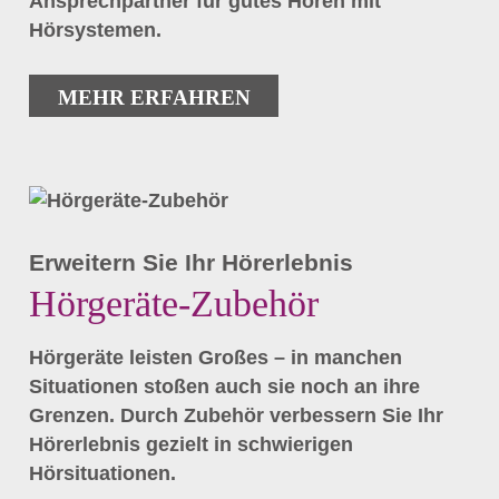
Ansprechpartner für gutes Hören mit
Hörsystemen.
MEHR ERFAHREN
Erweitern Sie Ihr Hörerlebnis
Hörgeräte-Zubehör
Hörgeräte leisten Großes – in manchen
Situationen stoßen auch sie noch an ihre
Grenzen. Durch Zubehör verbessern Sie Ihr
Hörerlebnis gezielt in schwierigen
Hörsituationen.