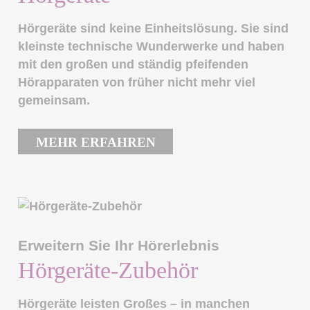
Hörgeräte sind keine Einheitslösung. Sie sind
kleinste technische Wunderwerke und haben
mit den großen und ständig pfeifenden
Hörapparaten von früher nicht mehr viel
gemeinsam.
MEHR ERFAHREN
Erweitern Sie Ihr Hörerlebnis
Hörgeräte-Zubehör
Hörgeräte leisten Großes – in manchen