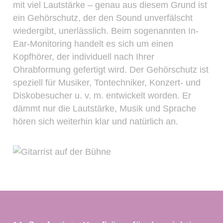
mit viel Lautstärke – genau aus diesem Grund ist
ein Gehörschutz, der den Sound unverfälscht
wiedergibt, unerlässlich. Beim sogenannten In-
Ear-Monitoring handelt es sich um einen
Kopfhörer, der individuell nach Ihrer
Ohrabformung gefertigt wird. Der Gehörschutz ist
speziell für Musiker, Tontechniker, Konzert- und
Diskobesucher u. v. m. entwickelt worden. Er
dämmt nur die Lautstärke, Musik und Sprache
hören sich weiterhin klar und natürlich an.