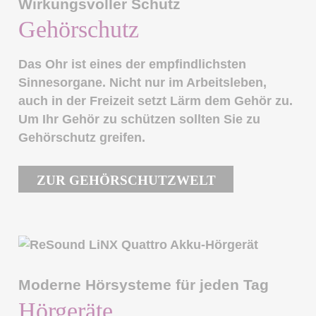
Wirkungsvoller Schutz
Gehörschutz
Das Ohr ist eines der empfindlichsten
Sinnesorgane. Nicht nur im Arbeitsleben,
auch in der Freizeit setzt Lärm dem Gehör zu.
Um Ihr Gehör zu schützen sollten Sie zu
Gehörschutz greifen.
ZUR GEHÖRSCHUTZWELT
Moderne Hörsysteme für jeden Tag
Hörgeräte