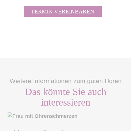
TERMIN VEREINBAREN
Weitere Informationen zum guten Hören
Das könnte Sie auch
interessieren