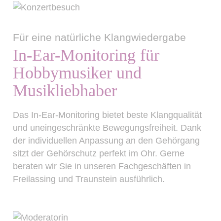
Für eine natürliche Klangwiedergabe
In-Ear-Monitoring für
Hobbymusiker und
Musikliebhaber
Das In-Ear-Monitoring bietet beste Klangqualität
und uneingeschränkte Bewegungsfreiheit. Dank
der individuellen Anpassung an den Gehörgang
sitzt der Gehörschutz perfekt im Ohr. Gerne
beraten wir Sie in unseren Fachgeschäften in
Freilassing und Traunstein ausführlich.