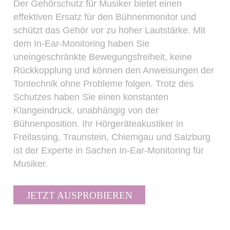
Der Gehörschutz für Musiker bietet einen
effektiven Ersatz für den Bühnenmonitor und
schützt das Gehör vor zu hoher Lautstärke. Mit
dem In-Ear-Monitoring haben Sie
uneingeschränkte Bewegungsfreiheit, keine
Rückkopplung und können den Anweisungen der
Tontechnik ohne Probleme folgen. Trotz des
Schutzes haben Sie einen konstanten
Klangeindruck, unabhängig von der
Bühnenposition. Ihr Hörgeräteakustiker in
Freilassing, Traunstein, Chiemgau und Salzburg
ist der Experte in Sachen In-Ear-Monitoring für
Musiker.
JETZT AUSPROBIEREN