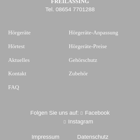
FREILASSING
Tel.
08654 7701288
Hörgeräte
Hörgeräte-Anpassung
Hörtest
Hörgeräte-Preise
Aktuelles
Gehörschutz
Kontakt
Zubehör
FAQ
Folgen Sie uns auf:
Facebook
Instagram
Impressum
Datenschutz