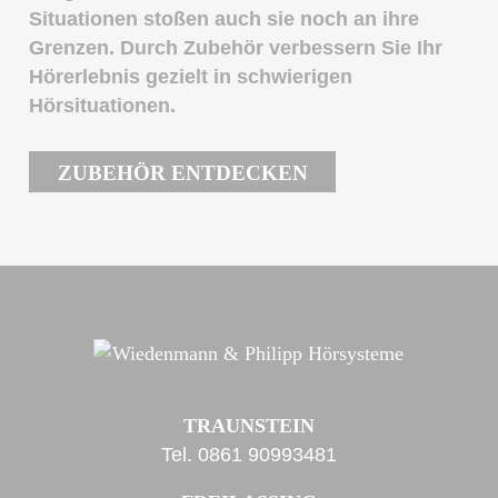
Situationen stoßen auch sie noch an ihre
Grenzen. Durch Zubehör verbessern Sie Ihr
Hörerlebnis gezielt in schwierigen
Hörsituationen.
ZUBEHÖR ENTDECKEN
TRAUNSTEIN
Tel.
0861 90993481