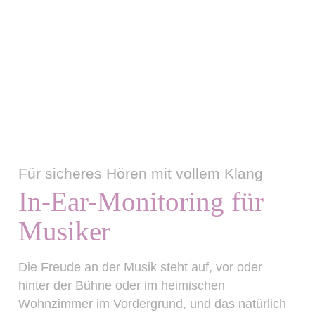
Für sicheres Hören mit vollem Klang
In-Ear-Monitoring für
Musiker
Die Freude an der Musik steht auf, vor oder
hinter der Bühne oder im heimischen
Wohnzimmer im Vordergrund, und das natürlich