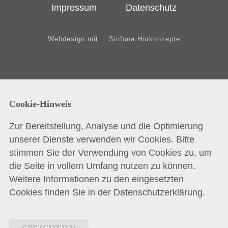
Impressum
Datenschutz
Webdesign mit
Sinfona Hörkonzepte
Cookie-Hinweis
Zur Bereitstellung, Analyse und die Optimierung
unserer Dienste verwenden wir Cookies. Bitte
stimmen Sie der Verwendung von Cookies zu, um
die Seite in vollem Umfang nutzen zu können.
Weitere Informationen zu den eingesetzten
Cookies finden Sie in der
Datenschutzerklärung
.