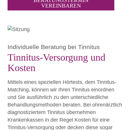
BERATUNGSTERMIN
VEREINBAREN
Individuelle Beratung bei Tinnitus
Tinnitus-Versorgung und
Kosten
Mittels eines speziellen Hörtests, dem Tinnitus-
Matching, können wir Ihren Tinnitus einordnen
und Sie ausführlich zu den unterschiedliche
Behandlungsmethoden beraten. Bei ohrenärztlich
diagnostiziertem Tinnitus übernehmen
Krankenkassen in der Regel Kosten für eine
Tinnitus-Versorgung oder decken diese sogar