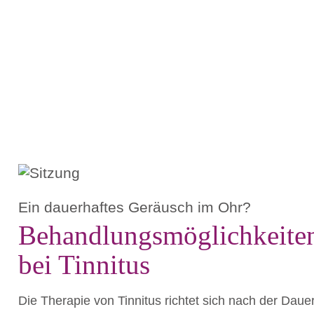
Ein dauerhaftes Geräusch im Ohr?
Behandlungsmöglichkeite
bei Tinnitus
Die Therapie von Tinnitus richtet sich nach der Daue