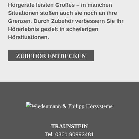
Hörgeräte leisten Großes – in manchen
Situationen stoßen auch sie noch an ihre
Grenzen. Durch Zubehör verbessern Sie Ihr
Hörerlebnis gezielt in schwierigen
Hörsituationen.
ZUBEHÖR ENTDECKEN
TRAUNSTEIN
Tel.
0861 90993481