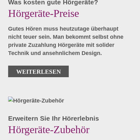
Was kosten gute Hörgeräte?
Hörgeräte-Preise
Gutes Hören muss heutzutage überhaupt
nicht teuer sein. Man bekommt selbst ohne
private Zuzahlung Hörgeräte mit solider
Technik und ansehnlichem Design.
WEITERLESEN
Erweitern Sie Ihr Hörerlebnis
Hörgeräte-Zubehör