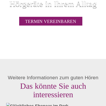
Hörgeräte in Ihrem Alltag
TERMIN VEREINBAREN
Weitere Informationen zum guten Hören
Das könnte Sie auch
interessieren