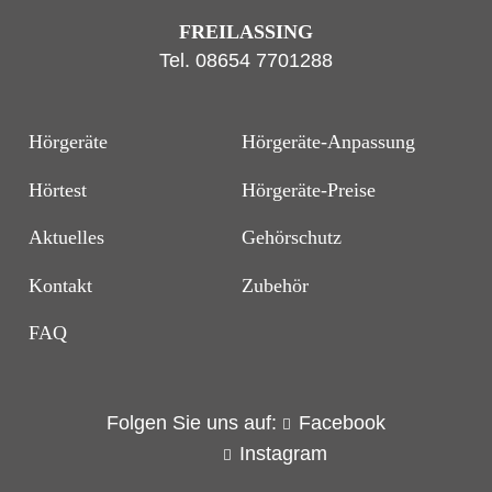
FREILASSING
Tel.
08654 7701288
Hörgeräte
Hörgeräte-Anpassung
Hörtest
Hörgeräte-Preise
Aktuelles
Gehörschutz
Kontakt
Zubehör
FAQ
Folgen Sie uns auf:
Facebook
Instagram