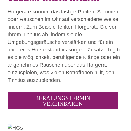
Hörgeräte können das lästige
Pfeifen, Summen
oder Rauschen
im Ohr auf verschiedene Weise
lindern. Zum Beispiel lenken Hörgeräte Sie von
Ihrem Tinnitus ab, indem sie die
Umgebungsgeräusche verstärken und für ein
leichteres Hörverständnis sorgen. Zusätzlich gibt
es die Möglichkeit, beruhigende Klänge oder ein
angenehmes Rauschen über das Hörgerät
einzuspielen, was vielen Betroffenen hilft, den
Tinntius auszublenden.
BERATUNGSTERMIN
VEREINBAREN