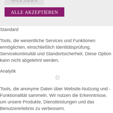
SPEICHERN
ALLE AKZEPTIEREN
Standard
Tools, die wesentliche Services und Funktionen
ermöglichen, einschließlich Identitätsprüfung,
Servicekontinuität und Standortsicherheit. Diese Option
kann nicht abgelehnt werden.
Analytik
Tools, die anonyme Daten über Website-Nutzung und -
Funktionalität sammeln. Wir nutzen die Erkenntnisse,
um unsere Produkte, Dienstleistungen und das
Benutzererlebnis zu verbessern.