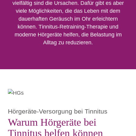
vielfältig sind die Ursachen. Dafür gibt es aber
viele Möglichkeiten, die das Leben mit dem
dauerhaften Geräusch im Ohr erleichtern
können.
Tinnitus-Retraining-Therapie und
moderne Hörgeräte helfen, die Belastung im
Alltag zu reduzieren.
Hörgeräte-Versorgung bei Tinnitus
Warum Hörgeräte bei
Tinnitus helfen können