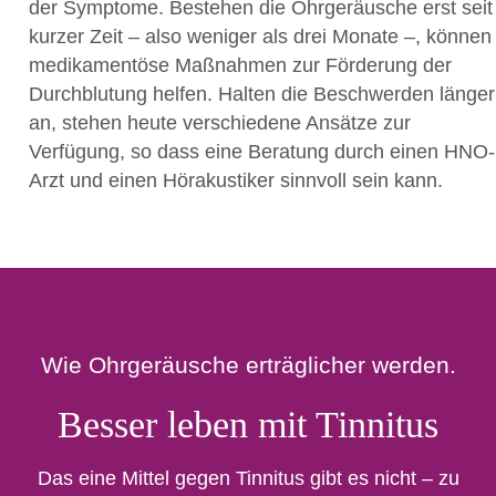
der Symptome. Bestehen die Ohrgeräusche erst seit
kurzer Zeit – also weniger als drei Monate –, können
medikamentöse Maßnahmen zur Förderung der
Durchblutung helfen. Halten die Beschwerden länger
an, stehen heute verschiedene Ansätze zur
Verfügung, so dass eine Beratung durch einen HNO-
Arzt und einen Hörakustiker sinnvoll sein kann.
Wie Ohrgeräusche erträglicher werden.
Besser leben mit Tinnitus
Das eine Mittel gegen Tinnitus gibt es nicht – zu