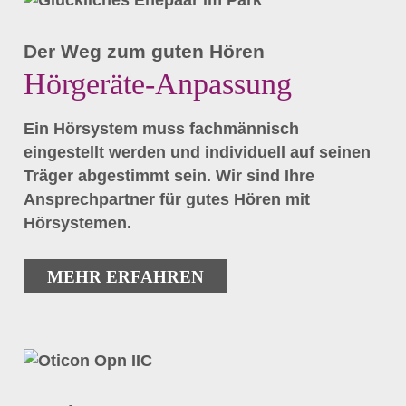
Der Weg zum guten Hören
Hörgeräte-Anpassung
Ein Hörsystem muss fachmännisch
eingestellt werden und individuell auf seinen
Träger abgestimmt sein. Wir sind Ihre
Ansprechpartner für gutes Hören mit
Hörsystemen.
MEHR ERFAHREN