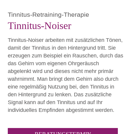
Tinnitus-Retraining-Therapie
Tinnitus-Noiser
Tinnitus-Noiser arbeiten mit zusätzlichen Tönen,
damit der Tinnitus in den Hintergrund tritt. Sie
erzeugen zum Beispiel ein Rauschen, durch das
das Gehirn vom eigenen Ohrgeräusch
abgelenkt wird und dieses nicht mehr primär
wahrnimmt. Man bringt dem Gehirn also durch
eine regelmäßig Nutzung bei, den Tinnitus in
den Hintergrund zu lenken. Das zusätzliche
Signal kann auf den Tinnitus und auf Ihr
individuelles Empfinden abgestimmt werden.