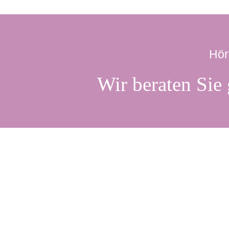
Hör
Wir beraten Sie