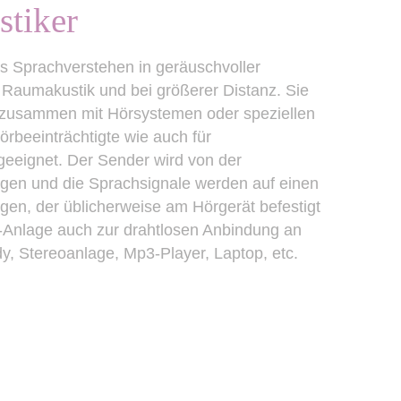
stiker
s Sprachverstehen in geräuschvoller
Raumakustik und bei größerer Distanz. Sie
l zusammen mit Hörsystemen oder speziellen
rbeeinträchtigte wie auch für
eeignet. Der Sender wird von der
gen und die Sprachsignale werden auf einen
gen, der üblicherweise am Hörgerät befestigt
-Anlage auch zur drahtlosen Anbindung an
y, Stereoanlage, Mp3-Player, Laptop, etc.