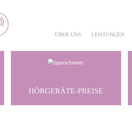
ÜBER UNS
LEISTUNGEN
HÖRGERÄTE-
PREISE