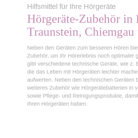
Hilfsmittel für Ihre Hörgeräte
Hörgeräte-Zubehör in F
Traunstein, Chiemgau
Neben den Geräten zum besseren Hören bieten
Zubehör, um Ihr Hörerlebnis noch optimaler 
gibt verschiedene technische Geräte, wie z. B
die das Leben mit Hörgeräten leichter mache
aufwerten. Neben den technischen Geräten b
weiteres Zubehör wie Hörgerätebatterien in
sowie Pflege- und Reinigungsprodukte, damit
Ihren Hörgeräten haben.