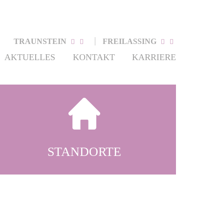
TRAUNSTEIN
FREILASSING
AKTUELLES
KONTAKT
KARRIERE
STANDORTE