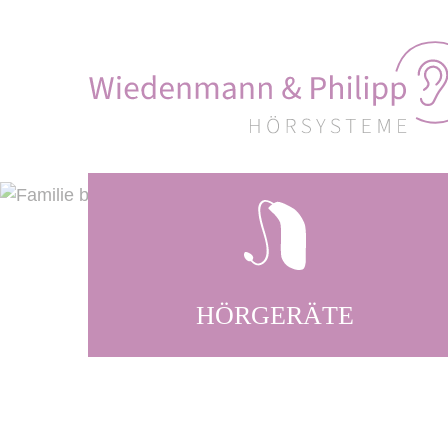
HÖRGERÄTE