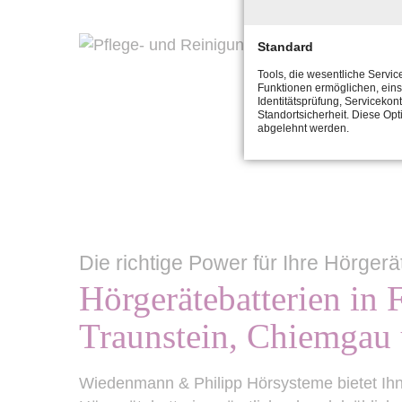
Standard
Tools, die wesentliche Servic
Funktionen ermöglichen, eins
Identitätsprüfung, Servicekont
Standortsicherheit. Diese Opt
abgelehnt werden.
Die richtige Power für Ihre Hörgerä
Hörgerätebatterien in F
Traunstein, Chiemgau
Wiedenmann & Philipp Hörsysteme bietet Ih