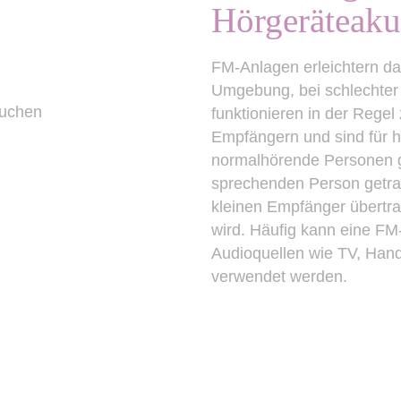
Hörgeräteaku
FM-Anlagen erleichtern da
Umgebung, bei schlechter 
funktionieren in der Rege
Empfängern und sind für hö
normalhörende Personen g
sprechenden Person getra
kleinen Empfänger übertra
wird. Häufig kann eine FM
Audioquellen wie TV, Hand
verwendet werden.