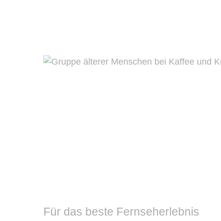
Für das beste Fernseherlebnis