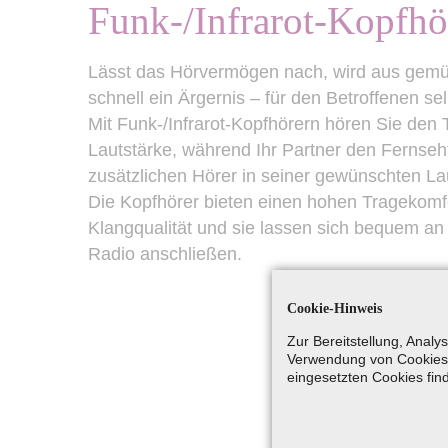
Funk-/Infrarot-Kopfhö
Lässt das Hörvermögen nach, wird aus gemu
schnell ein Ärgernis – für den Betroffenen sel
Mit Funk-/Infrarot-Kopfhörern hören Sie den 
Lautstärke, während Ihr Partner den Fernseh
zusätzlichen Hörer in seiner gewünschten La
Die Kopfhörer bieten einen hohen Tragekomf
Klangqualität und sie lassen sich bequem an
Radio anschließen.
Cookie-Hinweis
Zur Bereitstellung, Anal
Verwendung von Cookies 
eingesetzten Cookies fin