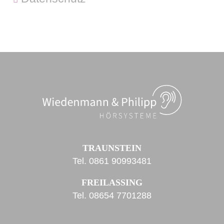
TRAUNSTEIN
Tel.
0861 90993481
FREILASSING
Tel.
08654 7701288