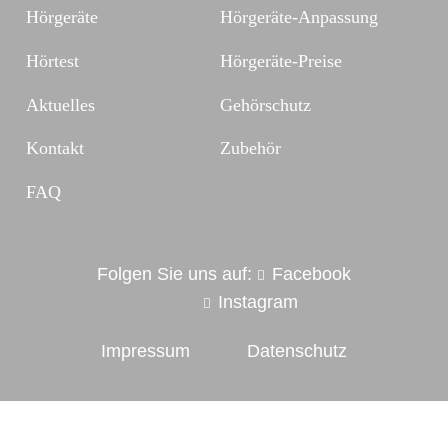
Hörgeräte
Hörgeräte-Anpassung
Hörtest
Hörgeräte-Preise
Aktuelles
Gehörschutz
Kontakt
Zubehör
FAQ
Folgen Sie uns auf:
Facebook
Instagram
Impressum
Datenschutz
Webdesign mit
Sinfona Hörkonzepte