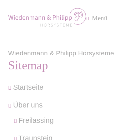
Menü
Wiedenmann & Philipp Hörsysteme
Sitemap
Startseite
Über uns
Freilassing
Traunstein