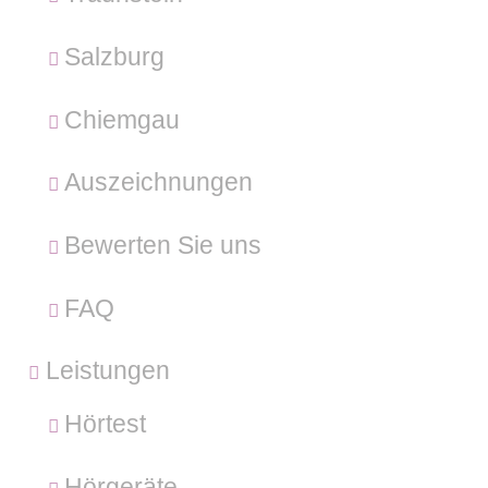
Salzburg
Chiemgau
Auszeichnungen
Bewerten Sie uns
FAQ
Leistungen
Hörtest
Hörgeräte