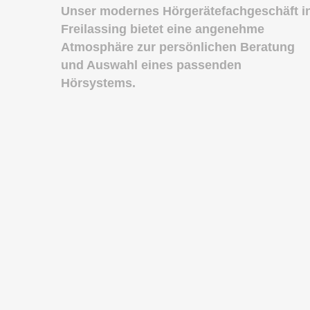
Unser modernes Hörgerätefachgeschäft i
Freilassing bietet eine angenehme
Atmosphäre zur persönlichen Beratung
und Auswahl eines passenden
Hörsystems.