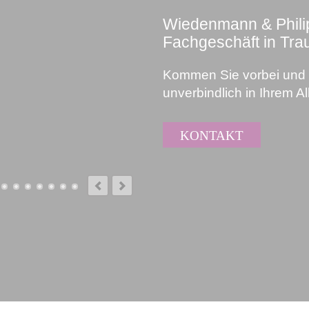
Wiedenmann & Philip
Fachgeschäft in Trau
Kommen Sie vorbei und 
unverbindlich in Ihrem Al
KONTAKT