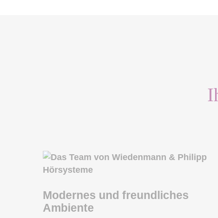
I
Modernes und freundliches
Ambiente