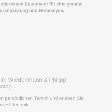
odernstem Equipment für eine genaue
öranpassung und Höranalyse.
 im Wiedenmann & Philipp
sing.
ren persönlichen Termin und erleben Sie
ne Hörtechnik.