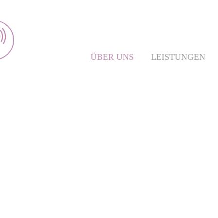
ÜBER UNS
LEISTUNGEN