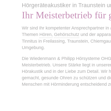
Hörgeräteakustiker in Traunstein u
Ihr Meisterbetrieb für
Wir sind Ihr kompetenter Ansprechpartner in
Themen
Hören,
Gehörschutz
und der appara
Tinnitus in Freilassing, Traunstein, Chiemga
Umgebung.
Die Wiedenmann & Philipp Hörsysteme OHG is
Meisterbetrieb. Unsere Stärke liegt in unserer
Hörakustik und in der Liebe zum Detail. Wir
gemacht, gesunde Ohren zu schützen und di
Menschen mit Hörminderung entscheidend z