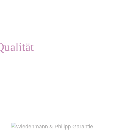
ualität