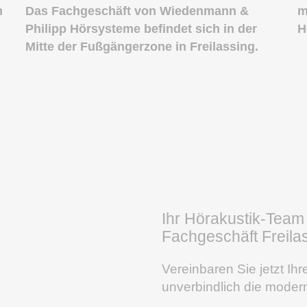
n
Das Fachgeschäft von Wiedenmann &
m
Philipp Hörsysteme befindet sich in der
H
Mitte der Fußgängerzone in Freilassing.
Ihr Hörakustik-Team
Fachgeschäft Freilas
Vereinbaren Sie jetzt Ih
unverbindlich die moder