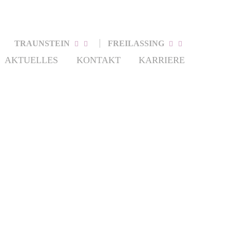
TRAUNSTEIN
FREILASSING
AKTUELLES
KONTAKT
KARRIERE